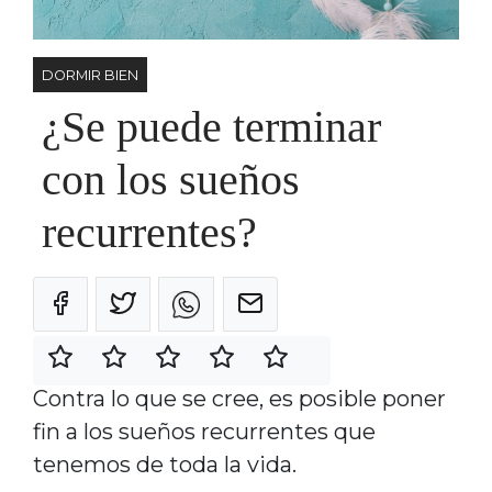
DORMIR BIEN
¿Se puede terminar
con los sueños
recurrentes?
Contra lo que se cree, es posible poner
fin a los sueños recurrentes que
tenemos de toda la vida.