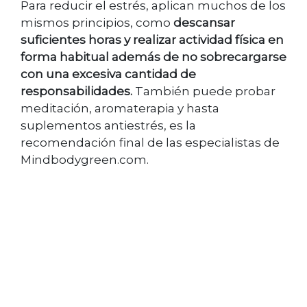
Para reducir el estrés, aplican muchos de los
mismos principios, como
descansar
suficientes horas y realizar actividad física en
forma habitual además de no sobrecargarse
con una excesiva cantidad de
responsabilidades.
También puede probar
meditación, aromaterapia y hasta
suplementos antiestrés, es la
recomendación final de las especialistas de
Mindbodygreen.com.