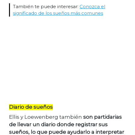
También te puede interesar:
Conozca el
significado de los sueños más comunes
Diario de sueños
Ellis y Loewenberg también
son partidarias
de llevar un diario donde registrar sus
sueños, lo que puede ayudarlo a interpretar