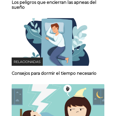
Los peligros que encierran las apneas del
sueño
RELACIONADAS
Consejos para dormir el tiempo necesario