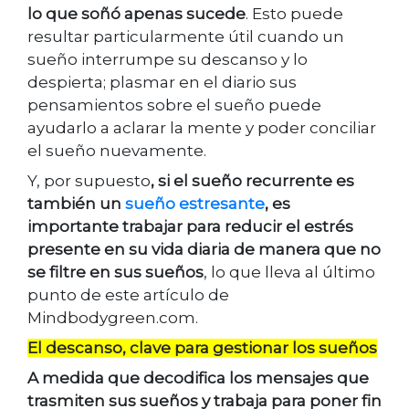
lo que soñó apenas sucede
. Esto puede
resultar particularmente útil cuando un
sueño interrumpe su descanso y lo
despierta; plasmar en el diario sus
pensamientos sobre el sueño puede
ayudarlo a aclarar la mente y poder conciliar
el sueño nuevamente.
Y, por supuesto
, si el sueño recurrente es
también un
sueño estresante
, es
importante trabajar para reducir el estrés
presente en su vida diaria de manera que no
se filtre en sus sueños
, lo que lleva al último
punto de este artículo de
Mindbodygreen.com.
El descanso, clave para gestionar los sueños
A medida que decodifica los mensajes que
trasmiten sus sueños y trabaja para poner fin