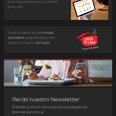
¡Los mejores precios y ofertas
para vos!
Todo el sabor de la
comida
saludable
preparada por las
mejores manos:
las tuyas
.
Recibí nuestro Newsletter
Enterate primero de todas las novedades de
Biennatural.com.ar