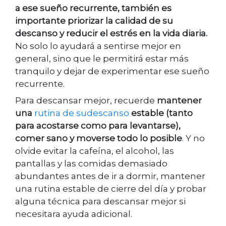
a ese sueño recurrente, también es
importante priorizar la calidad de su
descanso y reducir el estrés en la vida diaria.
No solo lo ayudará a sentirse mejor en
general, sino que le permitirá estar más
tranquilo y dejar de experimentar ese sueño
recurrente.
Para descansar mejor, recuerde
mantener
una
rutina de sudescanso
estable (tanto
para acostarse como para levantarse),
comer sano y moverse todo lo posible
. Y no
olvide evitar la cafeína, el alcohol, las
pantallas y las comidas demasiado
abundantes antes de ir a dormir, mantener
una rutina estable de cierre del día y probar
alguna técnica para descansar mejor si
necesitara ayuda adicional.