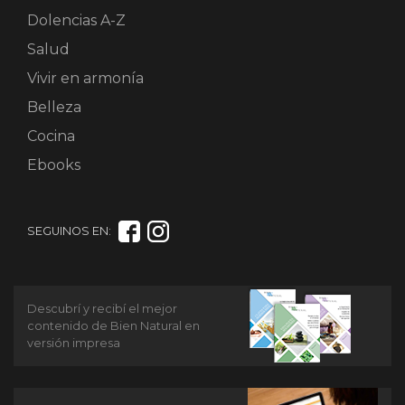
Dolencias A-Z
Salud
Vivir en armonía
Belleza
Cocina
Ebooks
SEGUINOS EN:
Descubrí y recibí el mejor
contenido de Bien Natural en
versión impresa