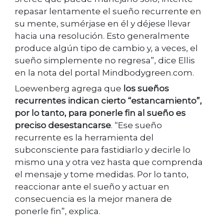
repasar lentamente el sueño recurrente en
su mente, sumérjase en él y déjese llevar
hacia una resolución. Esto generalmente
produce algún tipo de cambio y, a veces, el
sueño simplemente no regresa”, dice Ellis
en la nota del portal Mindbodygreen.com.
Loewenberg agrega que
los sueños
recurrentes indican cierto “estancamiento”,
por lo tanto, para ponerle fin al sueño es
preciso desestancarse
. “Ese sueño
recurrente es la herramienta del
subconsciente para fastidiarlo y decirle lo
mismo una y otra vez hasta que comprenda
el mensaje y tome medidas. Por lo tanto,
reaccionar ante el sueño y actuar en
consecuencia es la mejor manera de
ponerle fin”, explica.