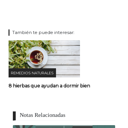
También te puede interesar:
REMEDIOS NATURALES
8 hierbas que ayudan a dormir bien
Notas Relacionadas