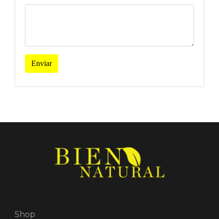
Enviar
Shop