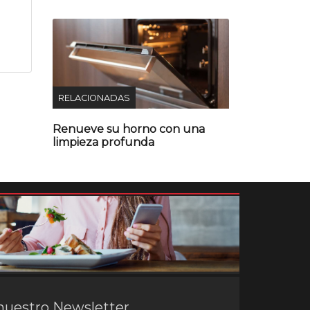
RELACIONADAS
Renueve su horno con una
limpieza profunda
nuestro Newsletter