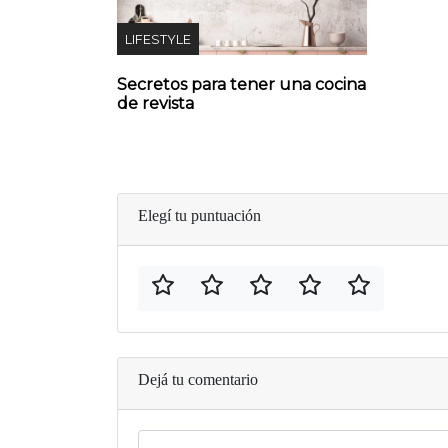
LIFESTYLE
Secretos para tener una cocina
de revista
Elegí tu puntuación
Dejá tu comentario