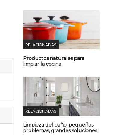
RELACIONADAS
Productos naturales para
limpiar la cocina
RELACIONADAS
Limpieza del baño: pequeños
problemas, grandes soluciones