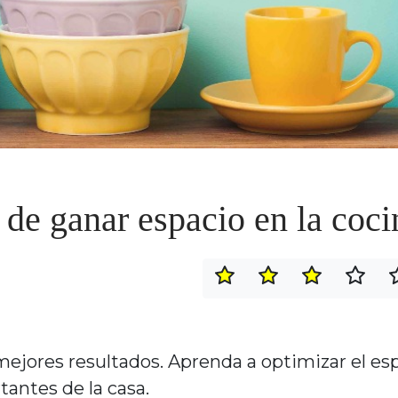
 de ganar espacio en la coci
mejores resultados. Aprenda a optimizar el es
antes de la casa.