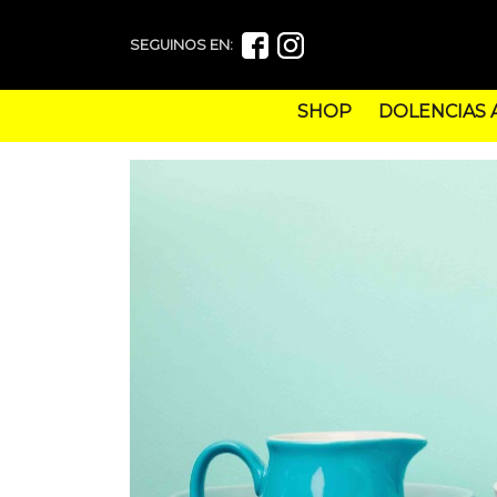
SEGUINOS EN:
SHOP
DOLENCIAS 