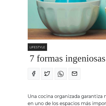
LIFESTYLE
7 formas ingeniosas
Una cocina organizada garantiza 
en uno de los espacios más import