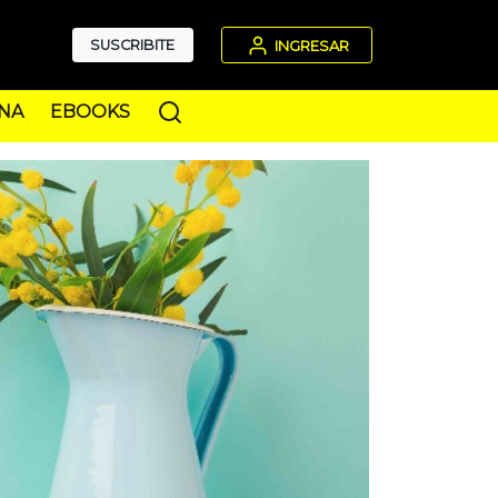
SUSCRIBITE
INGRESAR
NA
EBOOKS