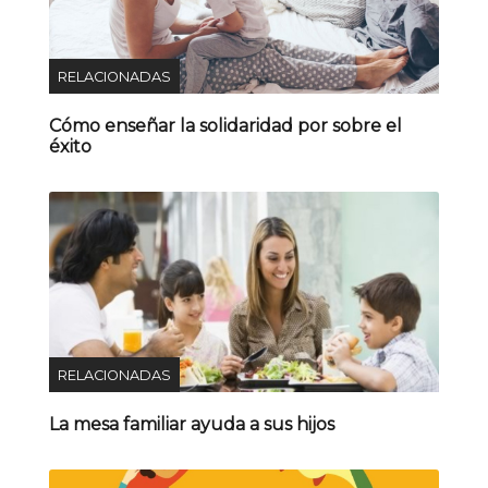
RELACIONADAS
Cómo enseñar la solidaridad por sobre el
éxito
RELACIONADAS
La mesa familiar ayuda a sus hijos