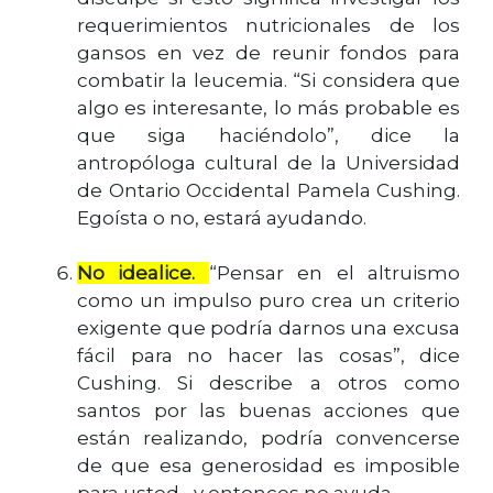
requerimientos nutricionales de los
gansos en vez de reunir fondos para
combatir la leucemia. “Si considera que
algo es interesante, lo más probable es
que siga haciéndolo”, dice la
antropóloga cultural de la Universidad
de Ontario Occidental Pamela Cushing.
Egoísta o no, estará ayudando.
No idealice.
“Pensar en el altruismo
como un impulso puro crea un criterio
exigente que podría darnos una excusa
fácil para no hacer las cosas”, dice
Cushing. Si describe a otros como
santos por las buenas acciones que
están realizando, podría convencerse
de que esa generosidad es imposible