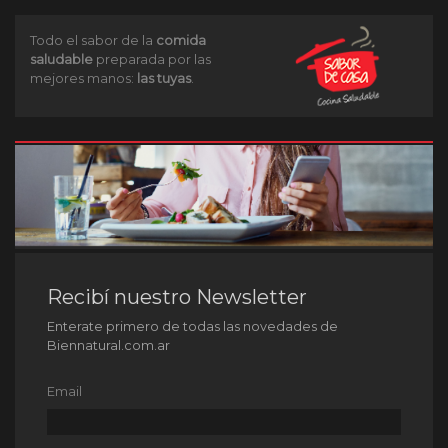
Todo el sabor de la
comida
saludable
preparada por las
mejores manos:
las tuyas
.
Recibí nuestro Newsletter
Enterate primero de todas las novedades de
Biennatural.com.ar
Email