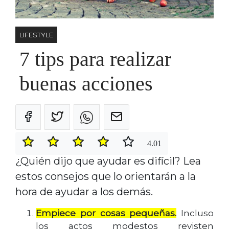
LIFESTYLE
7 tips para realizar
buenas acciones
4.01
¿Quién dijo que ayudar es difícil? Lea
estos consejos que lo orientarán a la
hora de ayudar a los demás.
Empiece por cosas pequeñas.
Incluso
los actos modestos revisten