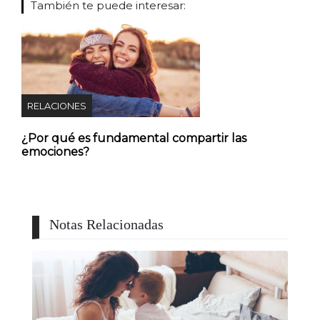
También te puede interesar:
RELACIONES
¿Por qué es fundamental compartir las
emociones?
Notas Relacionadas