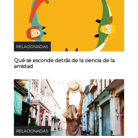
RELACIONADAS
Qué se esconde detrás de la ciencia de la
amistad
RELACIONADAS