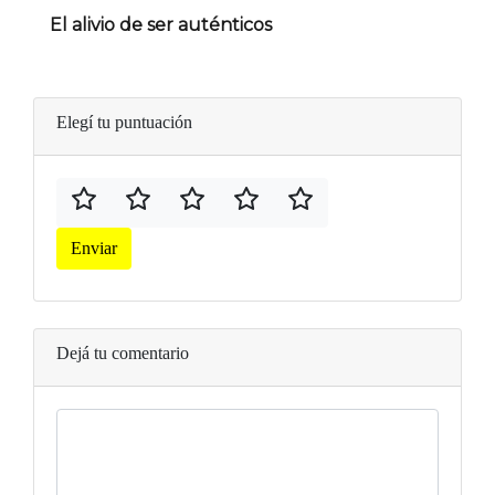
El alivio de ser auténticos
Elegí tu puntuación
Enviar
Dejá tu comentario