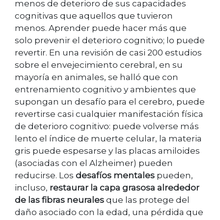
menos de deterioro de sus capacidades
cognitivas que aquellos que tuvieron
menos. Aprender puede hacer más que
solo prevenir el deterioro cognitivo; lo puede
revertir. En una revisión de casi 200 estudios
sobre el envejecimiento cerebral, en su
mayoría en animales, se halló que con
entrenamiento cognitivo y ambientes que
supongan un desafío para el cerebro, puede
revertirse casi cualquier manifestación física
de deterioro cognitivo: puede volverse más
lento el índice de muerte celular, la materia
gris puede espesarse y las placas amiloides
(asociadas con el Alzheimer) pueden
reducirse. Los
desafíos mentales
pueden,
incluso,
restaurar la capa grasosa alrededor
de las fibras neurales
que las protege del
daño asociado con la edad, una pérdida que