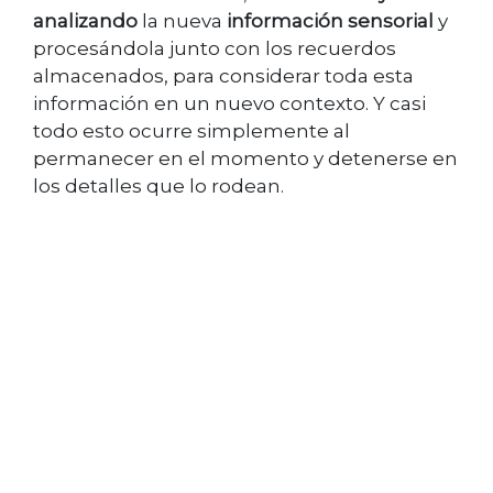
analizando
la nueva
información sensorial
y
procesándola junto con los recuerdos
almacenados, para considerar toda esta
información en un nuevo contexto. Y casi
todo esto ocurre simplemente al
permanecer en el momento y detenerse en
los detalles que lo rodean.