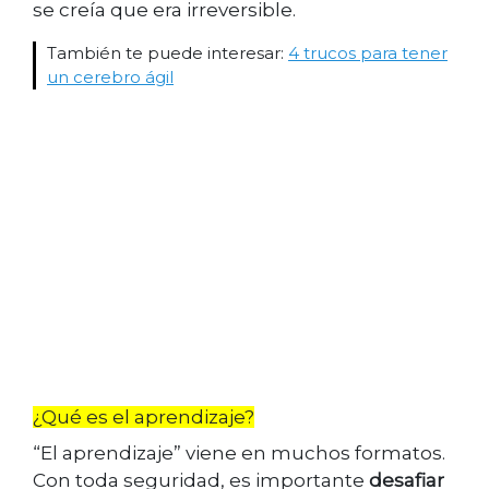
se creía que era irreversible.
También te puede interesar:
4 trucos para tener
un cerebro ágil
¿Qué es el aprendizaje?
“El aprendizaje” viene en muchos formatos.
Con toda seguridad, es importante
desafiar