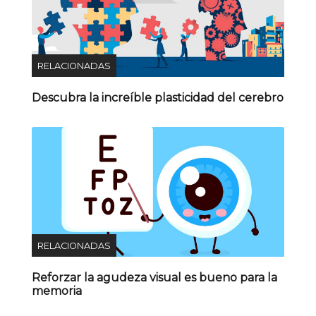
RELACIONADAS
Descubra la increíble plasticidad del cerebro
RELACIONADAS
Reforzar la agudeza visual es bueno para la
memoria