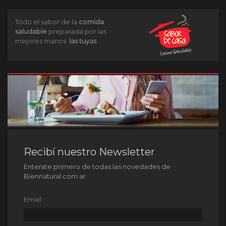
Todo el sabor de la
comida
saludable
preparada por las
mejores manos:
las tuyas
.
Recibí nuestro Newsletter
Enterate primero de todas las novedades de
Biennatural.com.ar
Email