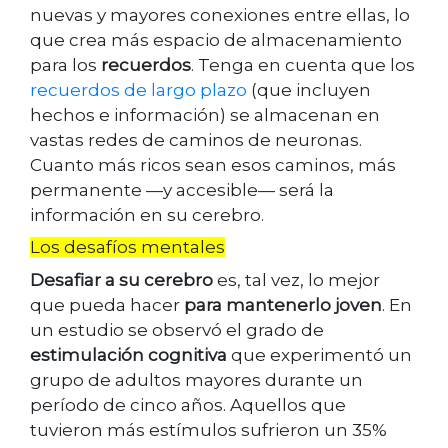
nuevas y mayores conexiones entre ellas, lo
que crea más espacio de almacenamiento
para los
recuerdos
. Tenga en cuenta que los
recuerdos de largo plazo
(que incluyen
hechos e información) se almacenan en
vastas redes de caminos de neuronas.
Cuanto más ricos sean esos caminos, más
permanente —y accesible— será la
información en su cerebro.
Los desafíos mentales
Desafiar a su cerebro
es, tal vez, lo mejor
que pueda hacer
para mantenerlo joven
. En
un estudio se observó el grado de
estimulación cognitiva
que experimentó un
grupo de adultos mayores durante un
período de cinco años. Aquellos que
tuvieron más estímulos sufrieron un 35%