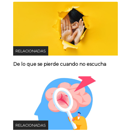
RELACIONADAS
De lo que se pierde cuando no escucha
RELACIONADAS