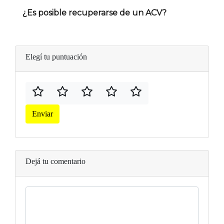
¿Es posible recuperarse de un ACV?
Elegí tu puntuación
Enviar
Dejá tu comentario