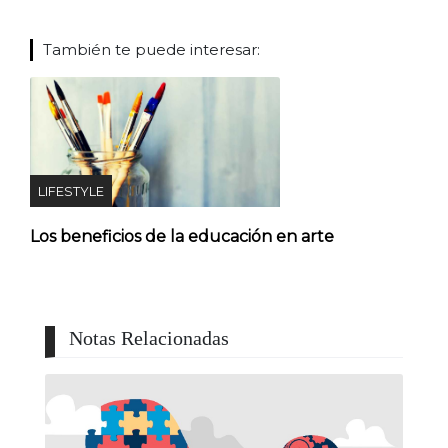
También te puede interesar:
LIFESTYLE
Los beneficios de la educación en arte
Notas Relacionadas