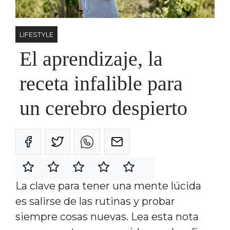
LIFESTYLE
El aprendizaje, la
receta infalible para
un cerebro despierto
La clave para tener una mente lúcida
es salirse de las rutinas y probar
siempre cosas nuevas. Lea esta nota