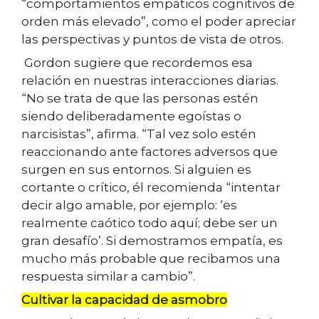
“comportamientos empáticos cognitivos de
orden más elevado”, como el poder apreciar
las perspectivas y puntos de vista de otros.
Gordon sugiere que recordemos esa
relación en nuestras interacciones diarias.
“No se trata de que las personas estén
siendo deliberadamente egoístas o
narcisistas”, afirma. “Tal vez solo estén
reaccionando ante factores adversos que
surgen en sus entornos. Si alguien es
cortante o crítico, él recomienda “intentar
decir algo amable, por ejemplo: ‘es
realmente caótico todo aquí; debe ser un
gran desafío’. Si demostramos empatía, es
mucho más probable que recibamos una
respuesta similar a cambio”.
Cultivar la capacidad de asmobro