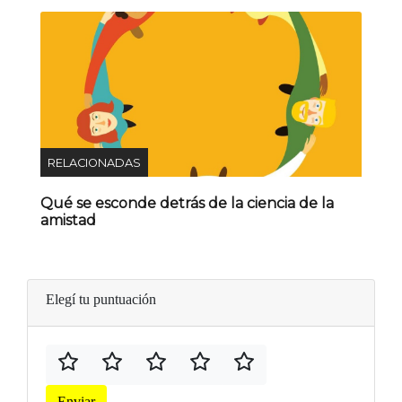
RELACIONADAS
Qué se esconde detrás de la ciencia de la
amistad
Elegí tu puntuación
Enviar