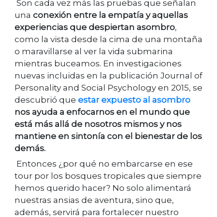
Son cada vez más las pruebas que señalan
una
conexión entre la empatía y aquellas
experiencias que despiertan asombro
,
como la vista desde la cima de una montaña
o maravillarse al ver la vida submarina
mientras buceamos. En investigaciones
nuevas incluidas en la publicación Journal of
Personality and Social Psychology en 2015, se
descubrió que
estar expuesto al asombro
nos ayuda a enfocarnos en el mundo que
está más allá de nosotros mismos y nos
mantiene en sintonía con el bienestar de los
demás.
Entonces ¿por qué no embarcarse en ese
tour por los bosques tropicales que siempre
hemos querido hacer? No solo alimentará
nuestras ansias de aventura, sino que,
además, servirá para fortalecer nuestro