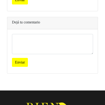
Dejá tu comentario
Enviar