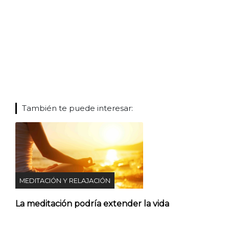
También te puede interesar:
MEDITACIÓN Y RELAJACIÓN
La meditación podría extender la vida