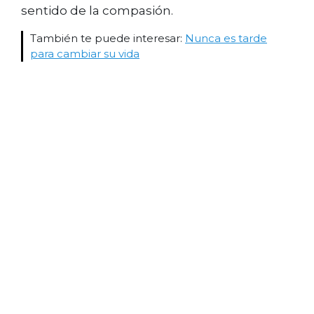
sentido de la compasión.
También te puede interesar:
Nunca es tarde
para cambiar su vida