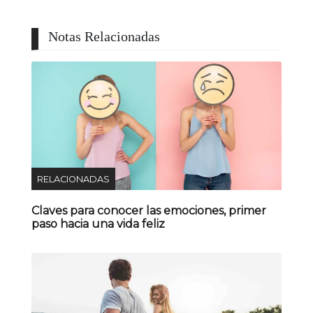
Notas Relacionadas
RELACIONADAS
Claves para conocer las emociones, primer
paso hacia una vida feliz