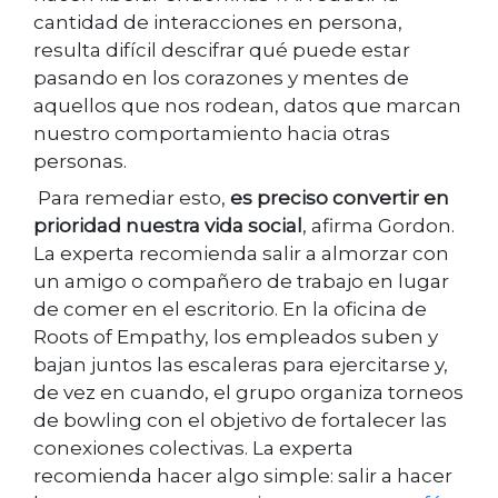
cantidad de interacciones en persona,
resulta difícil descifrar qué puede estar
pasando en los corazones y mentes de
aquellos que nos rodean, datos que marcan
nuestro comportamiento hacia otras
personas.
Para remediar esto,
es preciso convertir en
prioridad nuestra vida
social
, afirma Gordon.
La experta recomienda salir a almorzar con
un amigo o compañero de trabajo en lugar
de comer en el escritorio. En la oficina de
Roots of Empathy, los empleados suben y
bajan juntos las escaleras para ejercitarse y,
de vez en cuando, el grupo organiza torneos
de bowling con el objetivo de fortalecer las
conexiones colectivas. La experta
recomienda hacer algo simple: salir a hacer