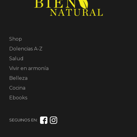
Shop
Dolencias A-Z
Salud
Vivir en armonía
Belleza
Cocina
Ebooks
SEGUINOS EN: