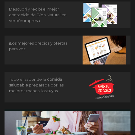
Descubrí y recibí el mejor
contenido de Bien Natural en
versión impresa
¡Los mejores precios y ofertas
para vos!
Todo el sabor de la
comida
saludable
preparada por las
mejores manos:
las tuyas
.