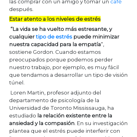
las comprar con un amigo y tomar un
café
después.
Estar atento a los niveles de estrés
“
La vida se ha vuelto más estresante, y
cualquier
tipo de estrés
puede minimizar
nuestra capacidad para la empatía
”,
sostiene Gordon. Cuando estamos
preocupados porque podemos perder
nuestro trabajo, por ejemplo, es muy fácil
que tendamos a desarrollar un tipo de visión
túnel.
Loren Martin, profesor adjunto del
departamento de psicología de la
Universidad de Toronto Mississauga, ha
estudiado
la relación existente entre la
ansiedad y la compasión
. En su investigación
plantea que el estrés puede interferir con