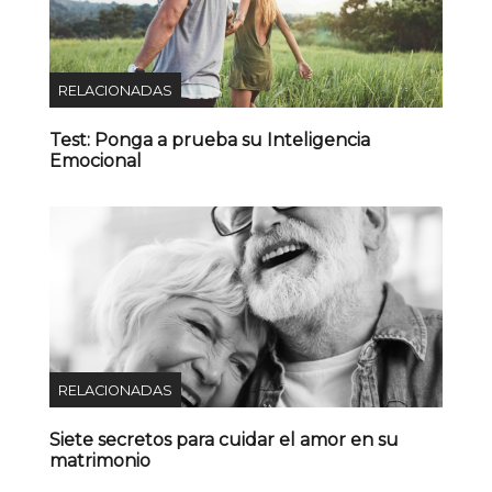
RELACIONADAS
Test: Ponga a prueba su Inteligencia
Emocional
RELACIONADAS
Siete secretos para cuidar el amor en su
matrimonio