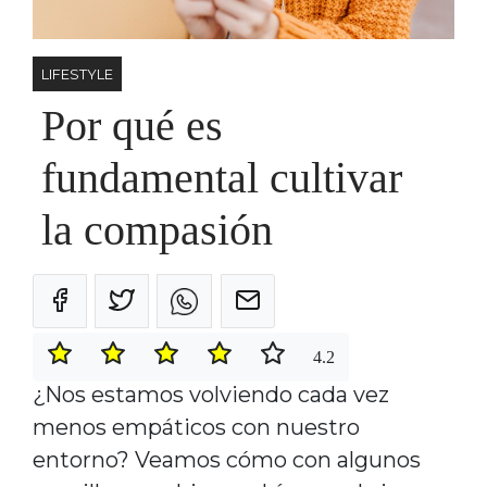
LIFESTYLE
Por qué es
fundamental cultivar
la compasión
4.2
¿Nos estamos volviendo cada vez
menos empáticos con nuestro
entorno? Veamos cómo con algunos