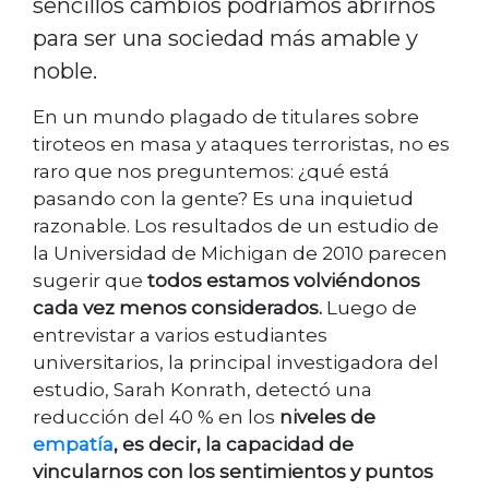
sencillos cambios podríamos abrirnos
para ser una sociedad más amable y
noble.
En un mundo plagado de titulares sobre
tiroteos en masa y ataques terroristas, no es
raro que nos preguntemos: ¿qué está
pasando con la gente? Es una inquietud
razonable. Los resultados de un estudio de
la Universidad de Michigan de 2010 parecen
sugerir que
todos estamos volviéndonos
cada vez menos considerados.
Luego de
entrevistar a varios estudiantes
universitarios, la principal investigadora del
estudio, Sarah Konrath, detectó una
reducción del 40 % en los
niveles de
empatía
, es decir, la capacidad de
vincularnos con los sentimientos y puntos