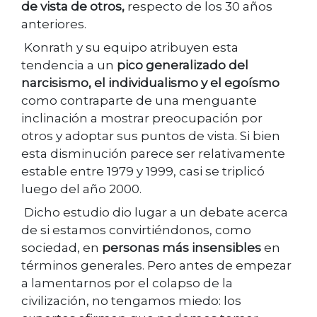
de vista de otros,
respecto de los 30 años
anteriores.
Konrath y su equipo atribuyen esta
tendencia a un
pico generalizado del
narcisismo, el individualismo y el egoísmo
como contraparte de una menguante
inclinación a mostrar preocupación por
otros y adoptar sus puntos de vista. Si bien
esta disminución parece ser relativamente
estable entre 1979 y 1999, casi se triplicó
luego del año 2000.
Dicho estudio dio lugar a un debate acerca
de si estamos convirtiéndonos, como
sociedad, en
personas más insensibles
en
términos generales. Pero antes de empezar
a lamentarnos por el colapso de la
civilización, no tengamos miedo: los