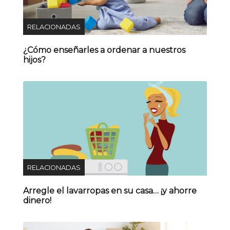
RELACIONADAS
¿Cómo enseñarles a ordenar a nuestros
hijos?
RELACIONADAS
Arregle el lavarropas en su casa… ¡y ahorre
dinero!