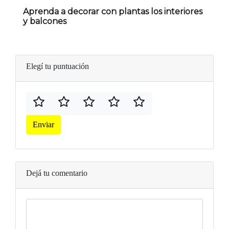
Aprenda a decorar con plantas los interiores
y balcones
Elegí tu puntuación
Enviar
Dejá tu comentario