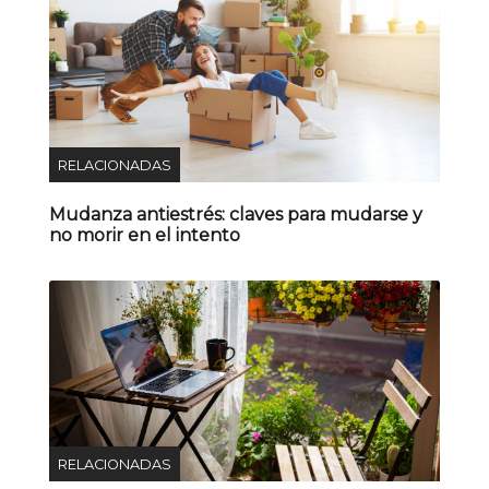
RELACIONADAS
Mudanza antiestrés: claves para mudarse y
no morir en el intento
RELACIONADAS