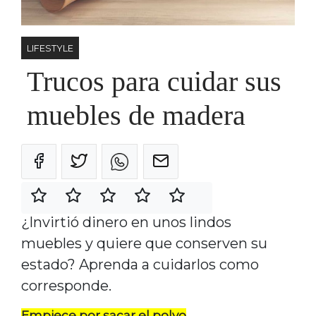
LIFESTYLE
Trucos para cuidar sus
muebles de madera
¿Invirtió dinero en unos lindos
muebles y quiere que conserven su
estado? Aprenda a cuidarlos como
corresponde.
Empiece por sacar el polvo