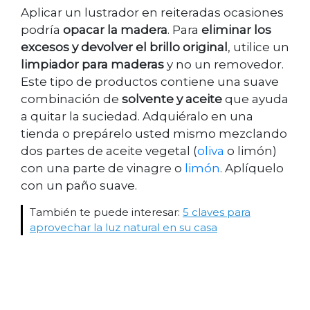
Aplicar un lustrador en reiteradas ocasiones
podría
opacar la madera
. Para
eliminar los
excesos y devolver el brillo original
, utilice un
limpiador para maderas
y no un removedor.
Este tipo de productos contiene una suave
combinación de
solvente y aceite
que ayuda
a quitar la suciedad. Adquiéralo en una
tienda o prepárelo usted mismo mezclando
dos partes de aceite vegetal (
oliva
o limón)
con una parte de vinagre o
limón
. Aplíquelo
con un paño suave.
También te puede interesar:
5 claves para
aprovechar la luz natural en su casa