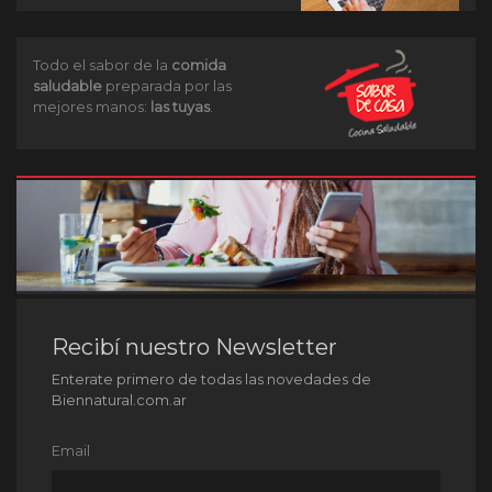
Todo el sabor de la
comida
saludable
preparada por las
mejores manos:
las tuyas
.
Recibí nuestro Newsletter
Enterate primero de todas las novedades de
Biennatural.com.ar
Email