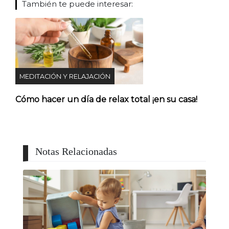
También te puede interesar:
MEDITACIÓN Y RELAJACIÓN
Cómo hacer un día de relax total ¡en su casa!
Notas Relacionadas