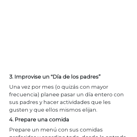
3. Improvise un "Día de los padres”
Una vez por mes (o quizás con mayor
frecuencia) planee pasar un día entero con
sus padres y hacer actividades que les
gusten y que ellos mismos elijan.
4. Prepare una comida
Prepare un menú con sus comidas