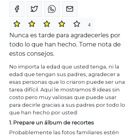
4
Nunca es tarde para agradecerles por
todo lo que han hecho. Tome nota de
estos consejos.
No importa la edad que usted tenga, ni la
edad que tengan sus padres, agradecer a
esas personas que lo criaron puede ser una
tarea difícil. Aquí le mostramos 8 ideas sin
costo pero muy valiosas que puede usar
para decirle gracias a sus padres por todo lo
que han hecho por usted:
1. Prepare un álbum de recortes
Probablemente las fotos familiares estén