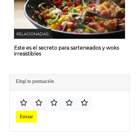
RELACIONADAS
Este es el secreto para sarteneados y woks
irresistibles
Elegí tu puntuación
Enviar