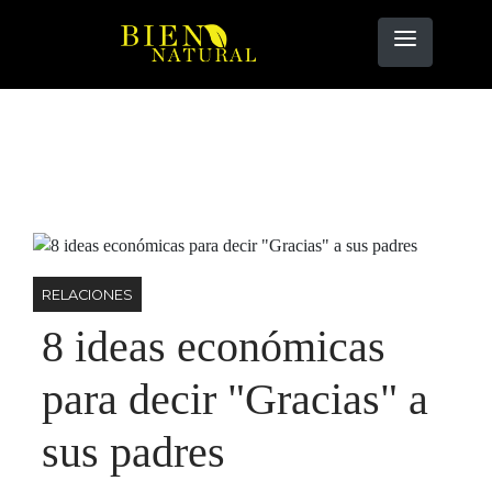
RELACIONES
8 ideas económicas
para decir "Gracias" a
sus padres