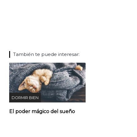
También te puede interesar:
DORMIR BIEN
El poder mágico del sueño