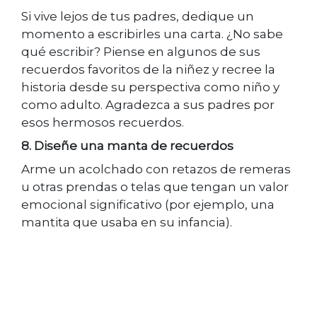
Si vive lejos de tus padres, dedique un
momento a escribirles una carta. ¿No sabe
qué escribir? Piense en algunos de sus
recuerdos favoritos de la niñez y recree la
historia desde su perspectiva como niño y
como adulto. Agradezca a sus padres por
esos hermosos recuerdos.
8. Diseñe una manta de recuerdos
Arme un acolchado con retazos de remeras
u otras prendas o telas que tengan un valor
emocional significativo (por ejemplo, una
mantita que usaba en su infancia).