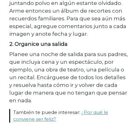
juntando polvo en algún estante olvidado.
Arme entonces un álbum de recortes con
recuerdos familiares. Para que sea aún más
especial, agregue comentarios junto a cada
imagen y anote fecha y lugar.
2. Organice una salida
Planee una noche de salida para sus padres,
que incluya cena y un espectáculo, por
ejemplo, una obra de teatro, una película o
un recital. Encárguese de todos los detalles
y resuelva hasta cómo ir y volver de cada
lugar de manera que no tengan que pensar
en nada.
También te puede interesar:
¿Por qué le
conviene ser feliz?