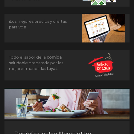
¡Los mejores precios y ofertas
para vos!
Todo el sabor de la
comida
saludable
preparada por las
mejores manos:
las tuyas
.