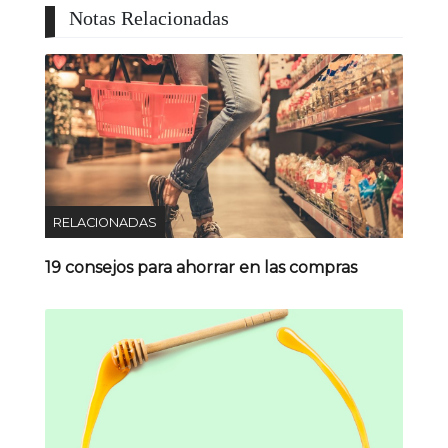
Notas Relacionadas
RELACIONADAS
19 consejos para ahorrar en las compras