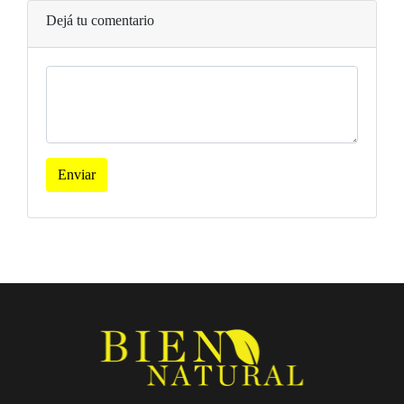
Dejá tu comentario
Enviar