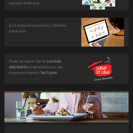
versión impresa
¡Los mejores precios y ofertas
para vos!
Todo el sabor de la
comida
saludable
preparada por las
mejores manos:
las tuyas
.