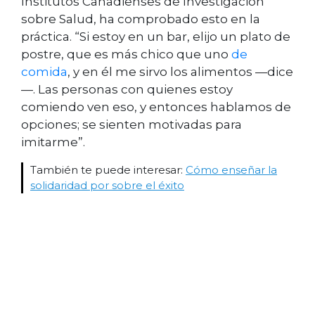
Institutos Canadienses de Investigación
sobre Salud, ha comprobado esto en la
práctica. “Si estoy en un bar, elijo un plato de
postre, que es más chico que uno
de
comida
, y en él me sirvo los alimentos —dice
—. Las personas con quienes estoy
comiendo ven eso, y entonces hablamos de
opciones; se sienten motivadas para
imitarme”.
También te puede interesar:
Cómo enseñar la
solidaridad por sobre el éxito