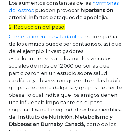
Los aumentos constantes de las
hormonas
del estrés
pueden provocar
hipertensión
arterial, infartos o ataques de apoplejía.
2. Reducción del peso.
Comer alimentos saludables
en compañía
de los amigos puede ser contagioso, así que
dé el ejemplo. Investigadores
estadounidenses analizaron los vínculos
sociales de más de 12.000 personas que
participaron en un estudio sobre salud
cardíaca, y observaron que entre ellas había
grupos de gente delgada y grupos de gente
obesa, lo cual indica que los amigos tienen
una influencia importante en el peso
corporal. Diane Finegood, directora científica
del
Instituto de Nutrición, Metabolismo y
Diabetes en Burnaby, Canadá,
parte de los