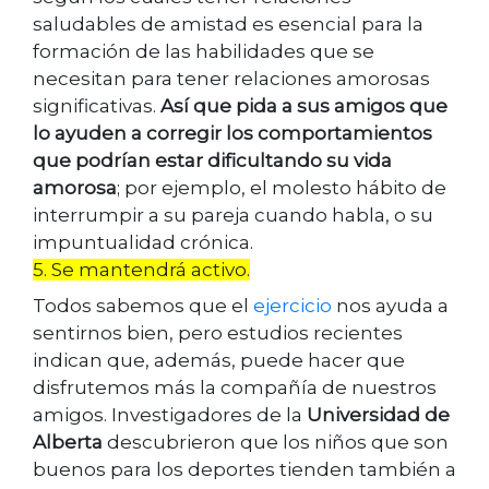
saludables de amistad es esencial para la
formación de las habilidades que se
necesitan para tener relaciones amorosas
significativas.
Así que pida a sus amigos que
lo ayuden a corregir los comportamientos
que podrían estar dificultando su vida
amorosa
; por ejemplo, el molesto hábito de
interrumpir a su pareja cuando habla, o su
impuntualidad crónica.
5. Se mantendrá activo.
Todos sabemos que el
ejercicio
nos ayuda a
sentirnos bien, pero estudios recientes
indican que, además, puede hacer que
disfrutemos más la compañía de nuestros
amigos. Investigadores de la
Universidad de
Alberta
descubrieron que los niños que son
buenos para los deportes tienden también a