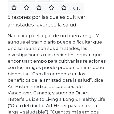
0.15
5 razones por las cuales cultivar
amistades favorece la salud.
Nada ocupa el lugar de un buen amigo. Y
aunque el trajín diario puede dificultar que
uno se reúna con sus amistades, las
investigaciones más recientes indican que
encontrar tiempo para cultivar las relaciones
con los amigos puede proporcionar mucho
bienestar. “Creo firmemente en los
beneficios de la amistad para la salud”, dice
Art Hister, médico de cabecera de
Vancouver, Canadá, y autor de Dr. Art
Hister’s Guide to Living a Long & Healthy Life
(“Guía del doctor Art Hister para una vida
larga y saludable”). “Cuantos más amigos