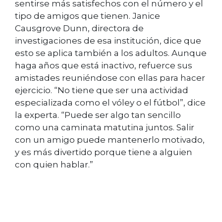
sentirse más satisfechos con el número y el
tipo de amigos que tienen. Janice
Causgrove Dunn, directora de
investigaciones de esa institución, dice que
esto se aplica también a los adultos. Aunque
haga años que está inactivo, refuerce sus
amistades reuniéndose con ellas para hacer
ejercicio. “No tiene que ser una actividad
especializada como el vóley o el fútbol”, dice
la experta. “Puede ser algo tan sencillo
como una caminata matutina juntos. Salir
con un amigo puede mantenerlo motivado,
y es más divertido porque tiene a alguien
con quien hablar.”