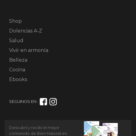
Shop
Dolencias A-Z
Salud
Vivir en armonía
Belleza
Cocina
Ebooks
SEGUINOS EN:
Descubrí y recibí el mejor
contenido de Bien Natural en