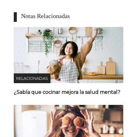
Notas Relacionadas
RELACIONADAS
¿Sabía que cocinar mejora la salud mental?