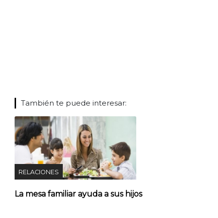
También te puede interesar:
RELACIONES
La mesa familiar ayuda a sus hijos