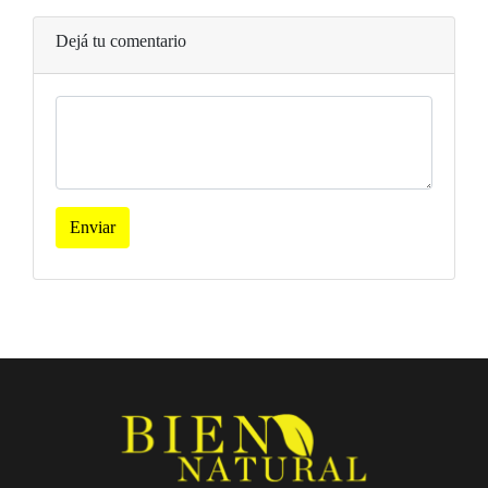
Dejá tu comentario
Enviar