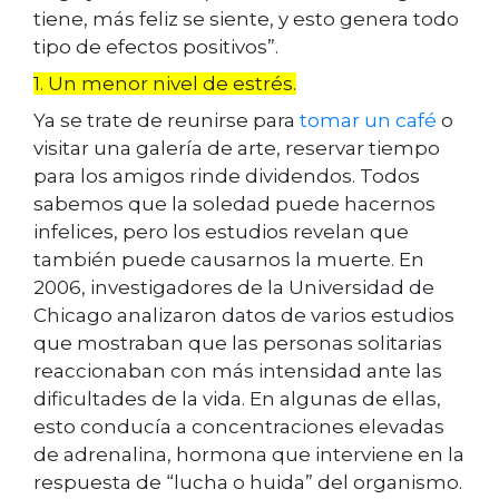
tiene, más feliz se siente, y esto genera todo
tipo de efectos positivos”.
1. Un menor nivel de estrés.
Ya se trate de reunirse para
tomar un café
o
visitar una galería de arte, reservar tiempo
para los amigos rinde dividendos. Todos
sabemos que la soledad puede hacernos
infelices, pero los estudios revelan que
también puede causarnos la muerte. En
2006, investigadores de la Universidad de
Chicago analizaron datos de varios estudios
que mostraban que las personas solitarias
reaccionaban con más intensidad ante las
dificultades de la vida. En algunas de ellas,
esto conducía a concentraciones elevadas
de adrenalina, hormona que interviene en la
respuesta de “lucha o huida” del organismo.