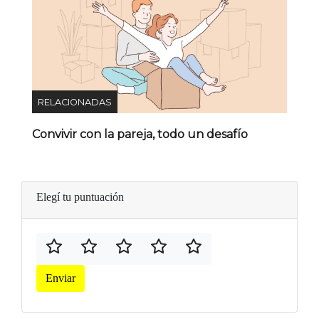
RELACIONADAS
Convivir con la pareja, todo un desafío
Elegí tu puntuación
Enviar