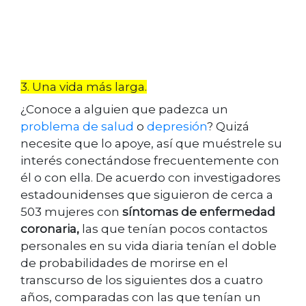
3. Una vida más larga.
¿Conoce a alguien que padezca un
problema de salud
o
depresión
? Quizá
necesite que lo apoye, así que muéstrele su
interés conectándose frecuentemente con
él o con ella. De acuerdo con investigadores
estadounidenses que siguieron de cerca a
503 mujeres con
síntomas de enfermedad
coronaria,
las que tenían pocos contactos
personales en su vida diaria tenían el doble
de probabilidades de morirse en el
transcurso de los siguientes dos a cuatro
años, comparadas con las que tenían un