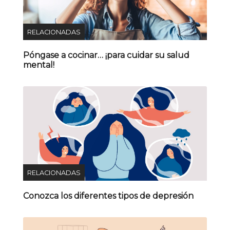
RELACIONADAS
Póngase a cocinar… ¡para cuidar su salud
mental!
RELACIONADAS
Conozca los diferentes tipos de depresión