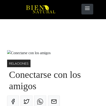
RELACIONES
Conectarse con los
amigos