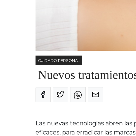
CUIDADO PERSONAL
Nuevos tratamientos
Las nuevas tecnologías abren las
eficaces, para erradicar las marcas