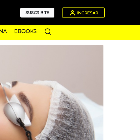
SUSCRIBITE
INGRESAR
NA
EBOOKS