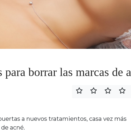
 para borrar las marcas de 
 puertas a nuevos tratamientos, casa vez más
 de acné.