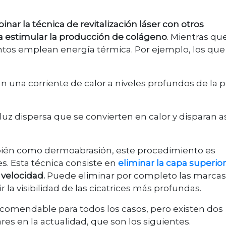
nar la técnica de revitalización láser con otros
a estimular la producción de colágeno
. Mientras que
mientos emplean energía térmica. Por ejemplo, los que
an una corriente de calor a niveles profundos de la p
 luz dispersa que se convierten en calor y disparan as
bién como dermoabrasión, este procedimiento es
. Esta técnica consiste en
eliminar la capa superior
 velocidad.
Puede eliminar por completo las marcas
ir la visibilidad de las cicatrices más profundas.
recomendable para todos los casos, pero existen dos
 en la actualidad, que son los siguientes.