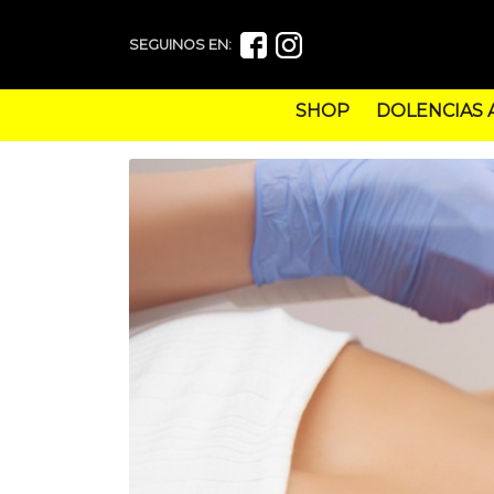
SEGUINOS EN:
SHOP
DOLENCIAS 