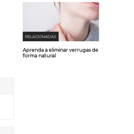
RELACIONADAS
Aprenda a eliminar verrugas de
forma natural