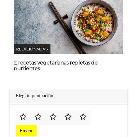
RELACIONADAS
2 recetas vegetarianas repletas de
nutrientes
Elegí tu puntuación
Enviar