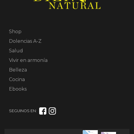
Shop
Dolencias A-Z
Salud
Vivir en armonía
Belleza
Cocina
Ebooks
SEGUINOS EN: