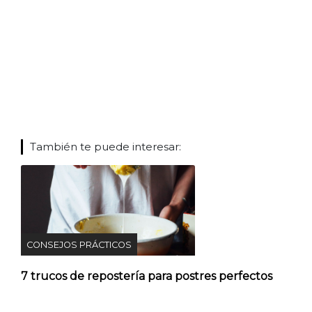
También te puede interesar:
CONSEJOS PRÁCTICOS
7 trucos de repostería para postres perfectos