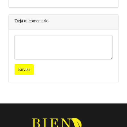
Dejá tu comentario
Enviar