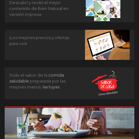
Descubrí y recibí el mejor
contenido de Bien Natural en
versión impresa
¡Los mejores precios y ofertas
para vos!
Todo el sabor de la
comida
saludable
preparada por las
mejores manos:
las tuyas
.