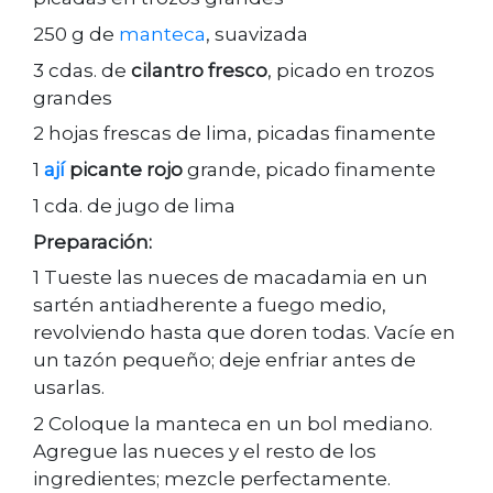
250 g de
manteca
, suavizada
3 cdas. de
cilantro fresco
, picado en trozos
grandes
2 hojas frescas de lima, picadas finamente
1
ají
picante rojo
grande, picado finamente
1 cda. de jugo de lima
Preparación:
1 Tueste las nueces de macadamia en un
sartén antiadherente a fuego medio,
revolviendo hasta que doren todas. Vacíe en
un tazón pequeño; deje enfriar antes de
usarlas.
2 Coloque la manteca en un bol mediano.
Agregue las nueces y el resto de los
ingredientes; mezcle perfectamente.