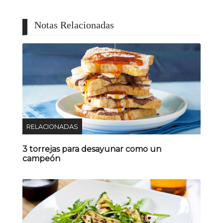
Notas Relacionadas
RELACIONADAS
3 torrejas para desayunar como un
campeón