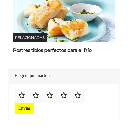
RELACIONADAS
Postres tibios perfectos para el frío
Elegí tu puntuación
Enviar