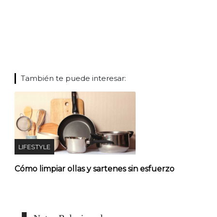
También te puede interesar:
LIFESTYLE
Cómo limpiar ollas y sartenes sin esfuerzo