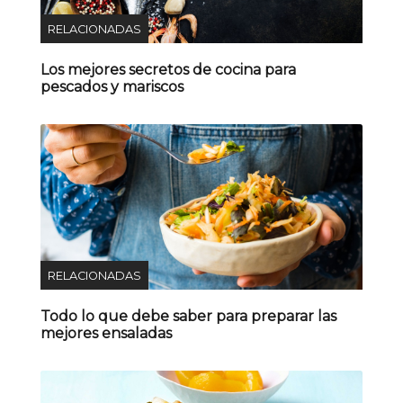
RELACIONADAS
Los mejores secretos de cocina para
pescados y mariscos
RELACIONADAS
Todo lo que debe saber para preparar las
mejores ensaladas