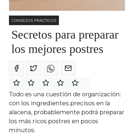
CONSEJOS PRÁCTICOS
Secretos para preparar
los mejores postres
Todo es una cuestión de organización:
con los ingredientes precisos en la
alacena, probablemente podrá preparar
los más ricos postres en pocos
minutos.