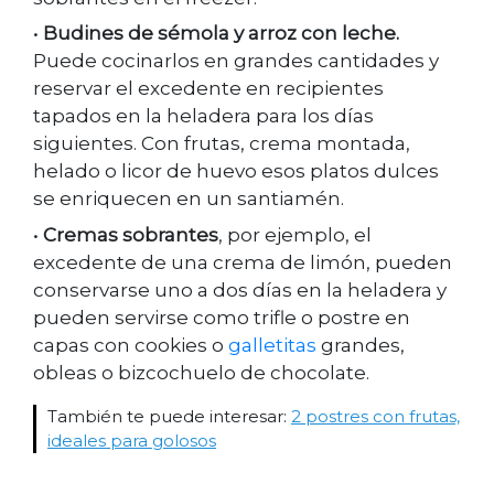
•
Budines de sémola y arroz con leche.
Puede cocinarlos en grandes cantidades y
reservar el excedente en recipientes
tapados en la heladera para los días
siguientes. Con frutas, crema montada,
helado o licor de huevo esos platos dulces
se enriquecen en un santiamén.
•
Cremas sobrantes
, por ejemplo, el
excedente de una crema de limón, pueden
conservarse uno a dos días en la heladera y
pueden servirse como trifle o postre en
capas con cookies o
galletitas
grandes,
obleas o bizcochuelo de chocolate.
También te puede interesar:
2 postres con frutas,
ideales para golosos