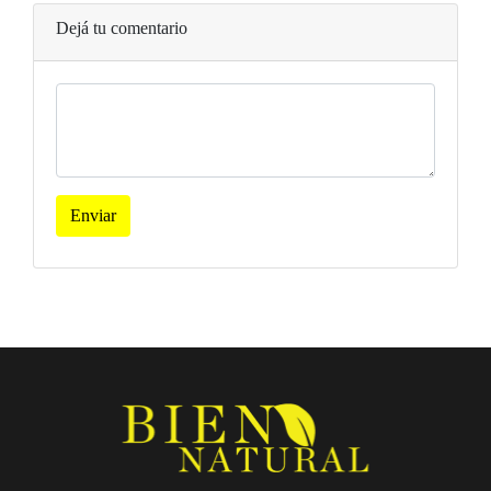
Dejá tu comentario
Enviar