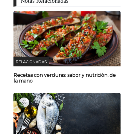
Notas Relacionadas
RELACIONADAS
Recetas con verduras: sabor y nutrición, de
la mano