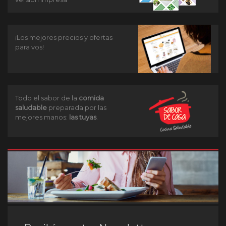
¡Los mejores precios y ofertas
para vos!
Todo el sabor de la
comida
saludable
preparada por las
mejores manos:
las tuyas
.