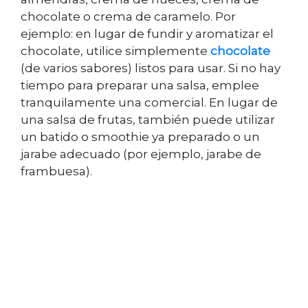
chocolate o crema de caramelo. Por
ejemplo: en lugar de fundir y aromatizar el
chocolate, utilice simplemente
chocolate
(de varios sabores) listos para usar. Si no hay
tiempo para preparar una salsa, emplee
tranquilamente una comercial. En lugar de
una salsa de frutas, también puede utilizar
un batido o smoothie ya preparado o un
jarabe adecuado (por ejemplo, jarabe de
frambuesa).