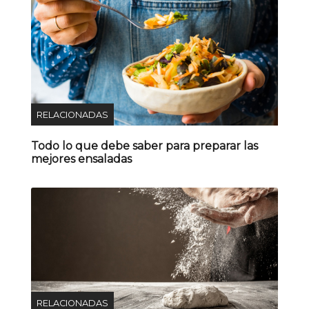
RELACIONADAS
Todo lo que debe saber para preparar las
mejores ensaladas
RELACIONADAS