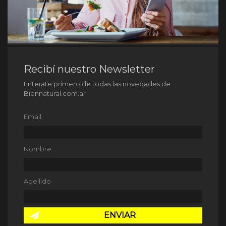
Recibí nuestro Newsletter
Enterate primero de todas las novedades de
Biennatural.com.ar
Email
Nombre
Apellido
ENVIAR