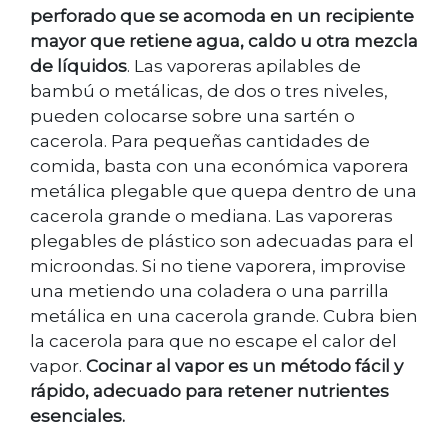
perforado que se acomoda en un recipiente
mayor que retiene agua, caldo u otra mezcla
de líquidos
. Las vaporeras apilables de
bambú o metálicas, de dos o tres niveles,
pueden colocarse sobre una sartén o
cacerola. Para pequeñas cantidades de
comida, basta con una económica vaporera
metálica plegable que quepa dentro de una
cacerola grande o mediana. Las vaporeras
plegables de plástico son adecuadas para el
microondas. Si no tiene vaporera, improvise
una metiendo una coladera o una parrilla
metálica en una cacerola grande. Cubra bien
la cacerola para que no escape el calor del
vapor.
Cocinar al vapor es un método fácil y
rápido, adecuado para retener nutrientes
esenciales.