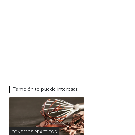
También te puede interesar:
CONSEJOS PRÁCTICOS