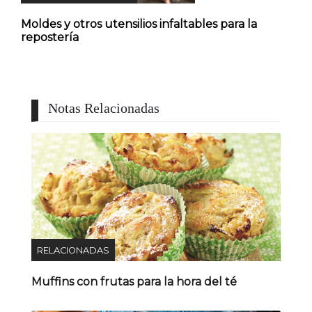
Moldes y otros utensilios infaltables para la
repostería
Notas Relacionadas
RELACIONADAS
Muffins con frutas para la hora del té