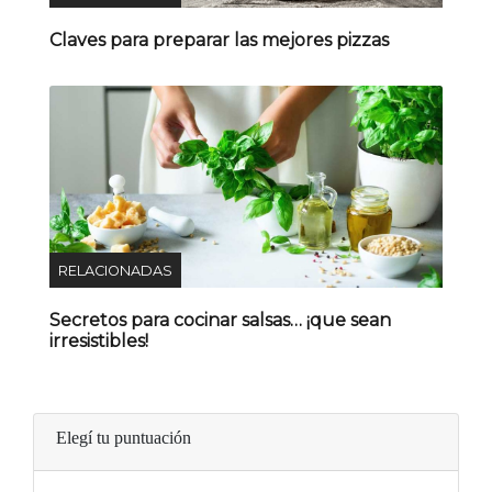
Claves para preparar las mejores pizzas
RELACIONADAS
Secretos para cocinar salsas… ¡que sean
irresistibles!
Elegí tu puntuación