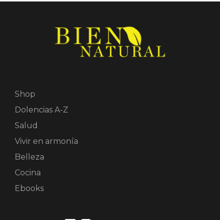
Shop
Dolencias A-Z
Salud
Vivir en armonía
Belleza
Cocina
Ebooks