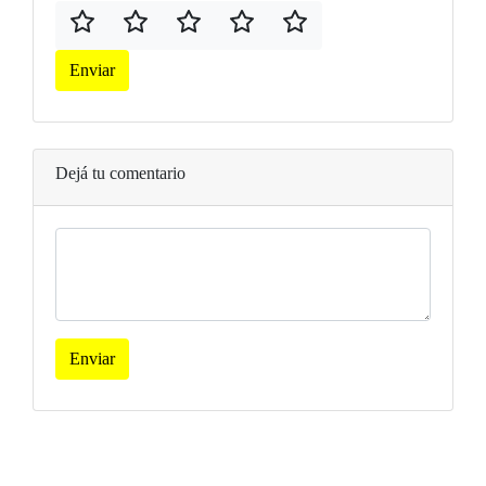
Enviar
Dejá tu comentario
Enviar