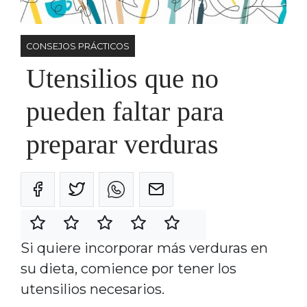
CONSEJOS PRÁCTICOS
Utensilios que no
pueden faltar para
preparar verduras
Si quiere incorporar más verduras en
su dieta, comience por tener los
utensilios necesarios.