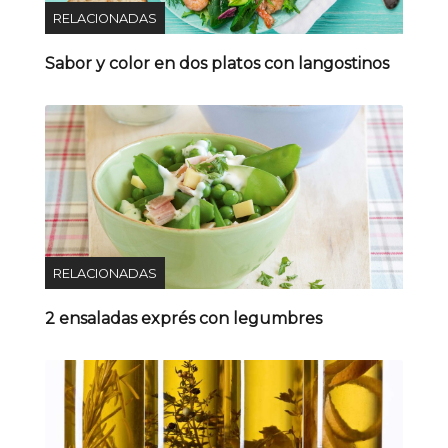
RELACIONADAS
Sabor y color en dos platos con langostinos
RELACIONADAS
2 ensaladas exprés con legumbres