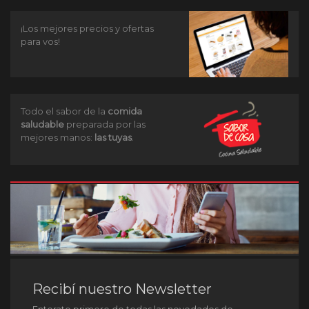
¡Los mejores precios y ofertas
para vos!
Todo el sabor de la
comida
saludable
preparada por las
mejores manos:
las tuyas
.
Recibí nuestro Newsletter