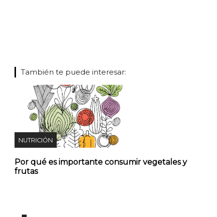
También te puede interesar:
NUTRICIÓN
Por qué es importante consumir vegetales y
frutas