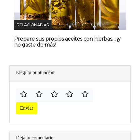
RELACIONADAS
Prepare sus propios aceites con hierbas… ¡y
no gaste de más!
Elegí tu puntuación
Enviar
Dejá tu comentario