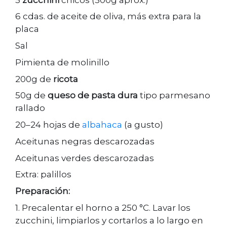
6 cdas. de aceite de oliva, más extra para la
placa
Sal
Pimienta de molinillo
200g de
ricota
50g de
queso de pasta dura
tipo parmesano
rallado
20–24 hojas de
albahaca
(a gusto)
Aceitunas negras descarozadas
Aceitunas verdes descarozadas
Extra: palillos
Preparación:
1. Precalentar el horno a 250 °C. Lavar los
zucchini, limpiarlos y cortarlos a lo largo en