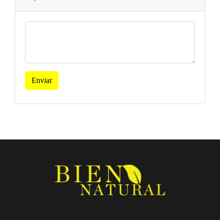
Enviar