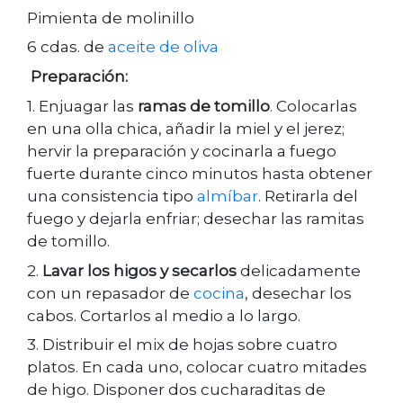
Pimienta de molinillo
6 cdas. de
aceite de oliva
Preparación:
1. Enjuagar las
ramas de tomillo
. Colocarlas
en una olla chica, añadir la miel y el jerez;
hervir la preparación y cocinarla a fuego
fuerte durante cinco minutos hasta obtener
una consistencia tipo
almíbar
. Retirarla del
fuego y dejarla enfriar; desechar las ramitas
de tomillo.
2.
Lavar los higos y secarlos
delicadamente
con un repasador de
cocina
, desechar los
cabos. Cortarlos al medio a lo largo.
3. Distribuir el mix de hojas sobre cuatro
platos. En cada uno, colocar cuatro mitades
de higo. Disponer dos cucharaditas de