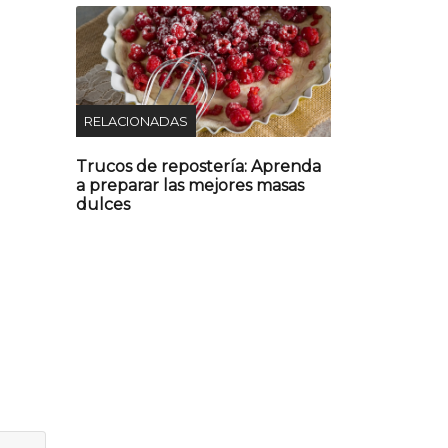
RELACIONADAS
Trucos de repostería: Aprenda
a preparar las mejores masas
dulces