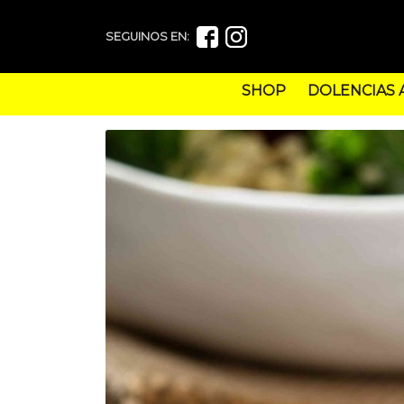
SEGUINOS EN:
SHOP
DOLENCIAS 