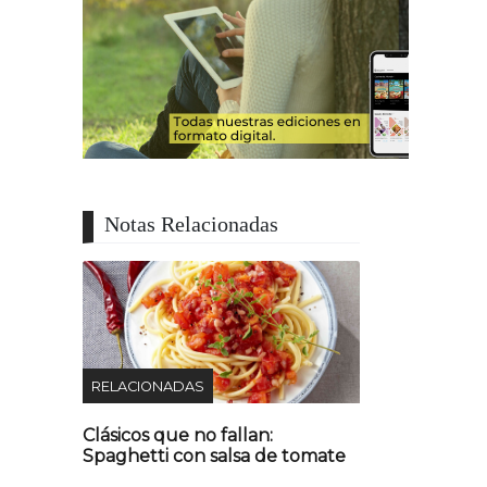
Notas Relacionadas
RELACIONADAS
Clásicos que no fallan:
Spaghetti con salsa de tomate