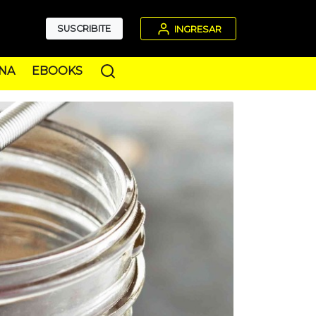
SUSCRIBITE
INGRESAR
NA
EBOOKS