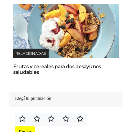
RELACIONADAS
Frutas y cereales para dos desayunos
saludables
Elegí tu puntuación
Enviar