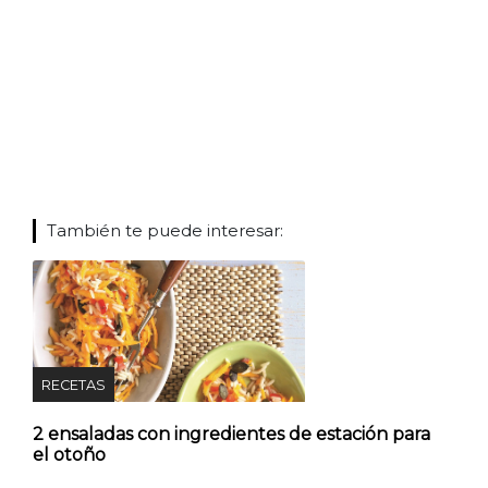
También te puede interesar:
RECETAS
2 ensaladas con ingredientes de estación para
el otoño