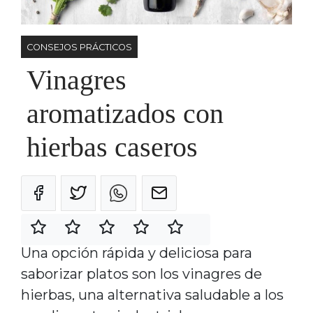
CONSEJOS PRÁCTICOS
Vinagres
aromatizados con
hierbas caseros
Una opción rápida y deliciosa para
saborizar platos son los vinagres de
hierbas, una alternativa saludable a los