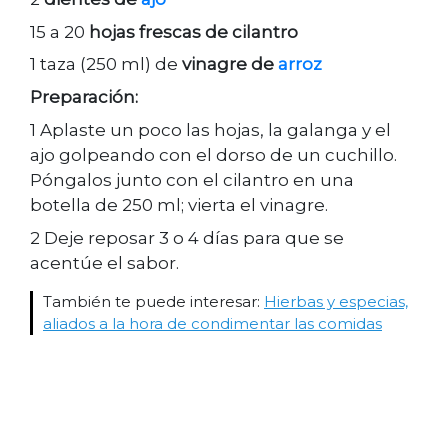
15 a 20
hojas frescas de cilantro
1 taza (250 ml) de
vinagre de
arroz
Preparación:
1 Aplaste un poco las hojas, la galanga y el
ajo golpeando con el dorso de un cuchillo.
Póngalos junto con el cilantro en una
botella de 250 ml; vierta el vinagre.
2 Deje reposar 3 o 4 días para que se
acentúe el sabor.
También te puede interesar:
Hierbas y especias,
aliados a la hora de condimentar las comidas