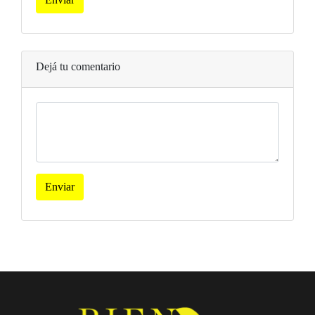
Dejá tu comentario
Enviar