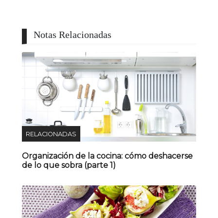
Notas Relacionadas
RELACIONADAS
Organización de la cocina: cómo deshacerse
de lo que sobra (parte 1)