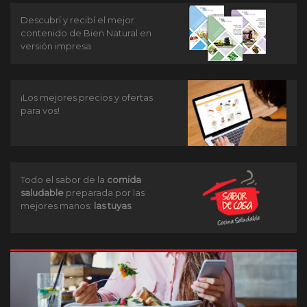
Descubrí y recibí el mejor
contenido de Bien Natural en
versión impresa
¡Los mejores precios y ofertas
para vos!
Todo el sabor de la
comida
saludable
preparada por las
mejores manos:
las tuyas
.