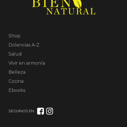
Shop
Dolencias A-Z
Salud
Vivir en armonía
Belleza
Cocina
Ebooks
SEGUINOS EN: