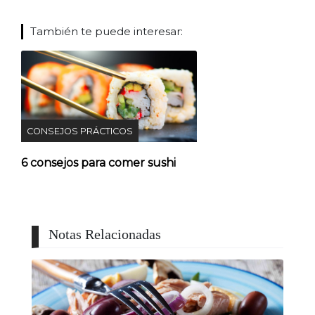
También te puede interesar:
CONSEJOS PRÁCTICOS
6 consejos para comer sushi
Notas Relacionadas