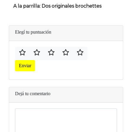
A la parrilla: Dos originales brochettes
Elegí tu puntuación
Enviar
Dejá tu comentario