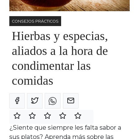
CONSEJOS PRÁCTICOS
Hierbas y especias,
aliados a la hora de
condimentar las
comidas
¿Siente que siempre les falta sabor a
sus platos? Aprenda más sobre las