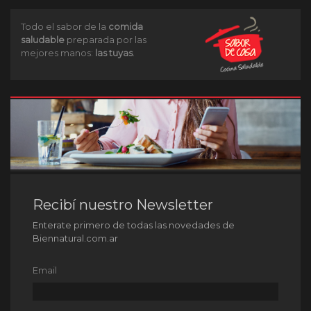
Todo el sabor de la
comida
saludable
preparada por las
mejores manos:
las tuyas
.
Recibí nuestro Newsletter
Enterate primero de todas las novedades de
Biennatural.com.ar
Email