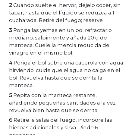
2
Cuando suelte el hervor, déjelo cocer, sin
tapar, hasta que el líquido se reduzca a 1
cucharada. Retire del fuego; reserve.
3
Ponga las yemas en un bol refractario
mediano; salpimente y añada 20 g de
manteca. Cuele la mezcla reducida de
vinagre en el mismo bol.
4
Ponga el bol sobre una cacerola con agua
hirviendo; cuide que el agua no caiga en el
bol. Revuelva hasta que se derrita la
manteca.
5
Repita con la manteca restante,
añadiendo pequeñas cantidades a la vez;
revuelva bien hasta que se derrita.
6
Retire la salsa del fuego, incorpore las
hierbas adicionales y sirva. Rinde 6