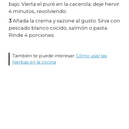
bajo. Vierta el puré en la cacerola; deje hervir
4 minutos, revolviendo.
3
Añada la crema y sazone al gusto. Sirva con
pescado blanco cocido, salmón o pasta.
Rinde 4 porciones.
También te puede interesar:
Cómo usar las
hierbas en la cocina