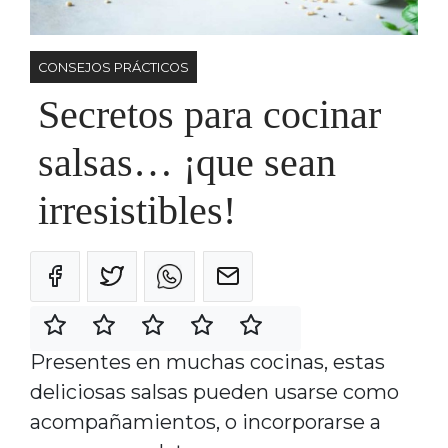
CONSEJOS PRÁCTICOS
Secretos para cocinar
salsas… ¡que sean
irresistibles!
Presentes en muchas cocinas, estas
deliciosas salsas pueden usarse como
acompañamientos, o incorporarse a