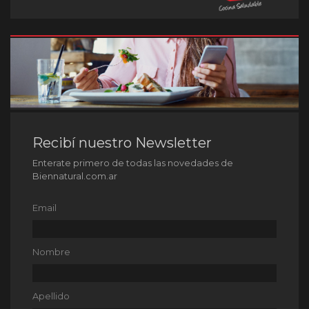
Recibí nuestro Newsletter
Enterate primero de todas las novedades de
Biennatural.com.ar
Email
Nombre
Apellido