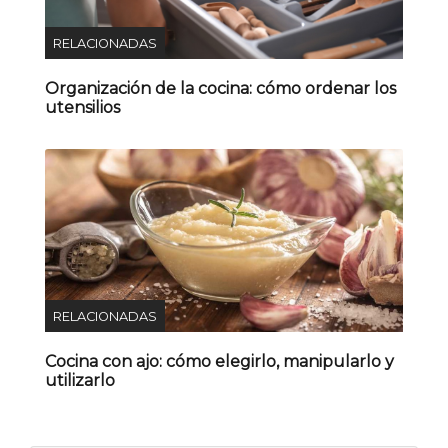
RELACIONADAS
Organización de la cocina: cómo ordenar los
utensilios
RELACIONADAS
Cocina con ajo: cómo elegirlo, manipularlo y
utilizarlo