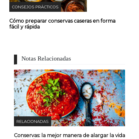
CONSEJOS PRÁCTICOS
Cómo preparar conservas caseras en forma
fácil y rápida
Notas Relacionadas
RELACIONADAS
Conservas: la mejor manera de alargar la vida