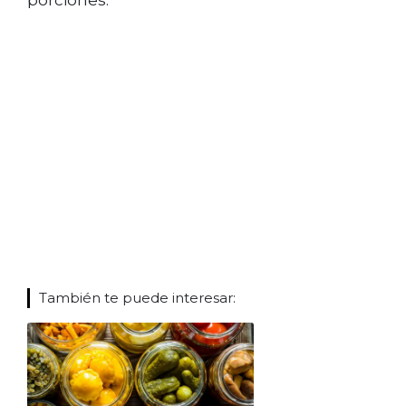
porciones.
También te puede interesar: