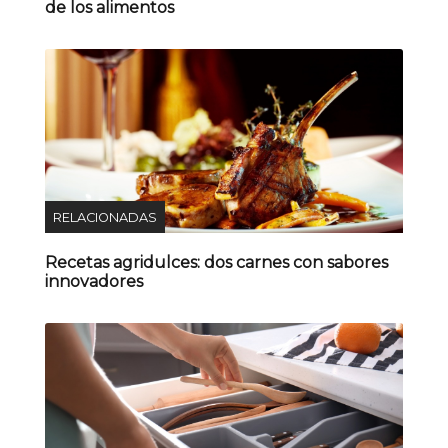
de los alimentos
RELACIONADAS
Recetas agridulces: dos carnes con sabores
innovadores