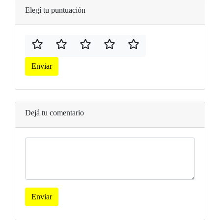
Elegí tu puntuación
Enviar
Dejá tu comentario
Enviar