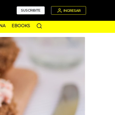
SUSCRIBITE
INGRESAR
NA
EBOOKS