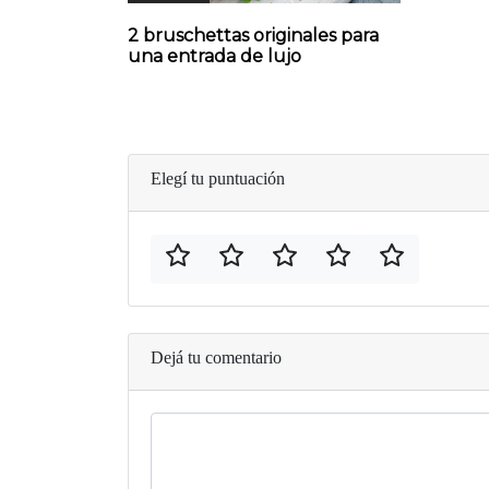
2 bruschettas originales para
una entrada de lujo
Elegí tu puntuación
Dejá tu comentario