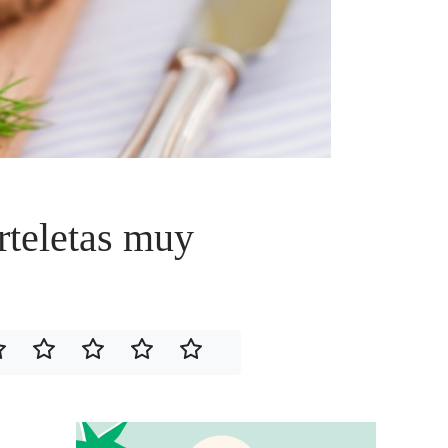
rteletas muy