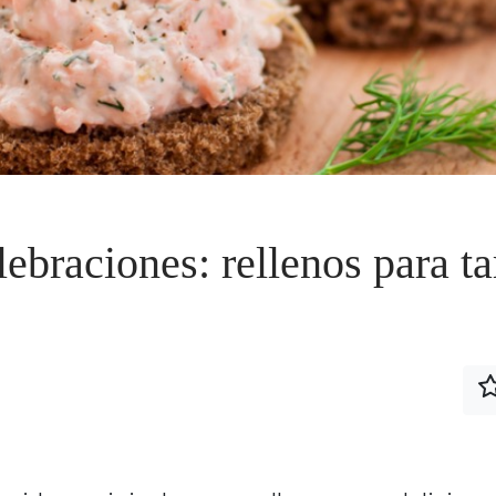
ebraciones: rellenos para ta