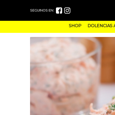
SEGUINOS EN:
SHOP
DOLENCIAS 