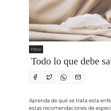
FÍSICA
Todo lo que debe sab
Aprenda de qué se trata esta enf
estas recomendaciones de especia