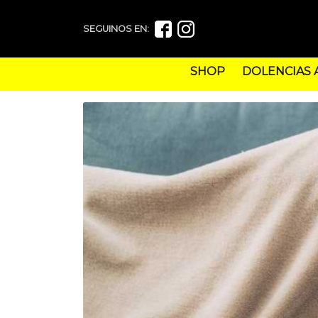
SEGUINOS EN:
SHOP
DOLENCIAS 