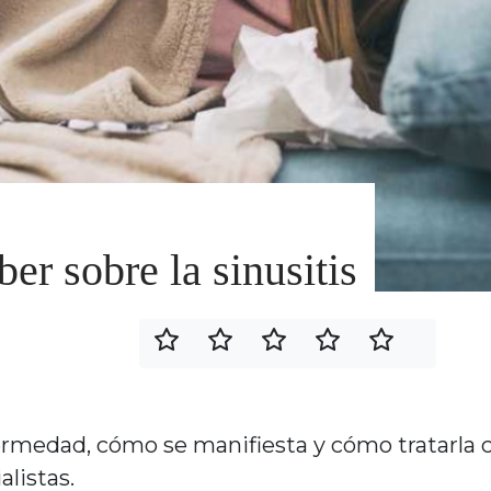
er sobre la sinusitis
ermedad, cómo se manifiesta y cómo tratarla 
listas.