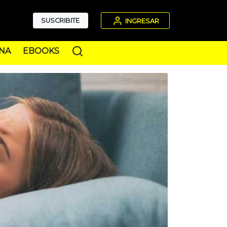
SUSCRIBITE
INGRESAR
NA
EBOOKS