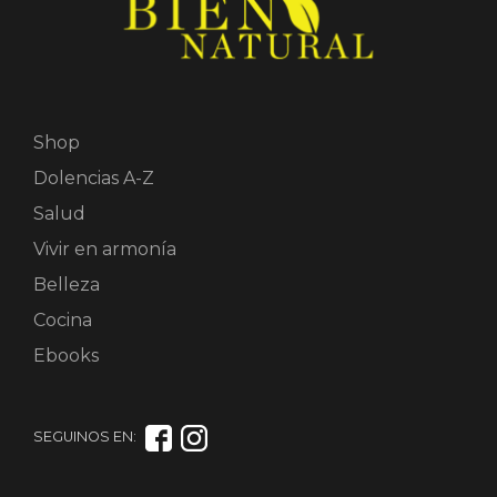
Shop
Dolencias A-Z
Salud
Vivir en armonía
Belleza
Cocina
Ebooks
SEGUINOS EN: