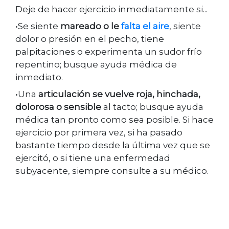
Deje de hacer ejercicio inmediatamente si...
•Se siente
mareado o le
falta el aire
, siente
dolor o presión en el pecho, tiene
palpitaciones o experimenta un sudor frío
repentino; busque ayuda médica de
inmediato.
•Una
articulación se vuelve roja, hinchada,
dolorosa o sensible
al tacto; busque ayuda
médica tan pronto como sea posible. Si hace
ejercicio por primera vez, si ha pasado
bastante tiempo desde la última vez que se
ejercitó, o si tiene una enfermedad
subyacente, siempre consulte a su médico.