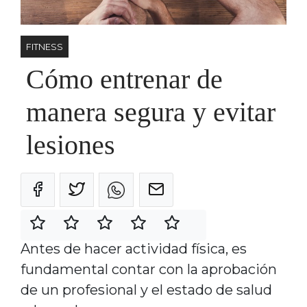
FITNESS
Cómo entrenar de
manera segura y evitar
lesiones
Antes de hacer actividad física, es
fundamental contar con la aprobación
de un profesional y el estado de salud