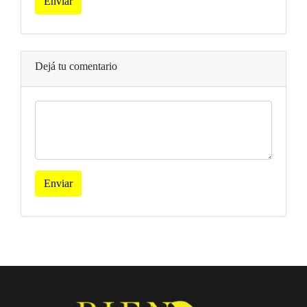
Enviar
Dejá tu comentario
Enviar