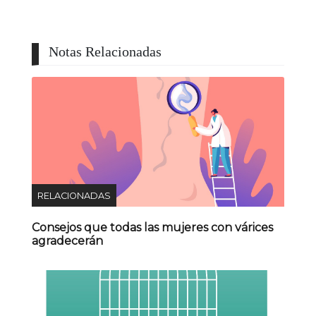
Notas Relacionadas
RELACIONADAS
Consejos que todas las mujeres con várices
agradecerán