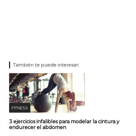
También te puede interesar:
FITNESS
3 ejercicios infalibles para modelar la cintura y
endurecer el abdomen