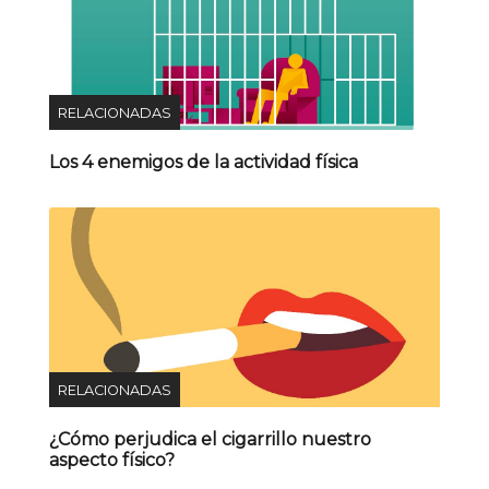
RELACIONADAS
Los 4 enemigos de la actividad física
RELACIONADAS
¿Cómo perjudica el cigarrillo nuestro
aspecto físico?