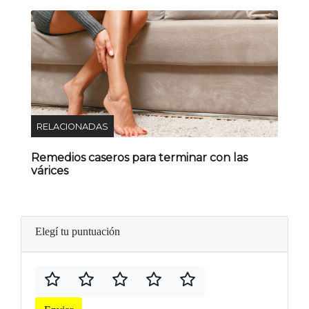
RELACIONADAS
Remedios caseros para terminar con las
várices
Elegí tu puntuación