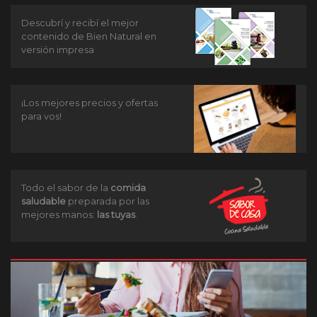
Descubrí y recibí el mejor
contenido de Bien Natural en
versión impresa
¡Los mejores precios y ofertas
para vos!
Todo el sabor de la
comida
saludable
preparada por las
mejores manos:
las tuyas
.