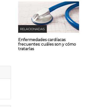
RELACIONADAS
Enfermedades cardíacas
frecuentes: cuáles son y cómo
tratarlas