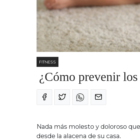
FITNESS
¿Cómo prevenir los
Nada más molesto y doloroso que 
desde la alacena de su casa.