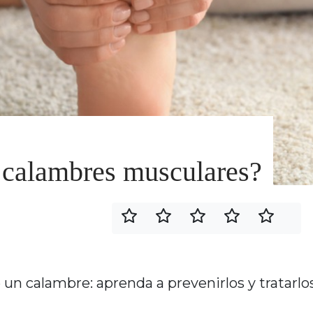
 calambres musculares?
un calambre: aprenda a prevenirlos y tratarlo