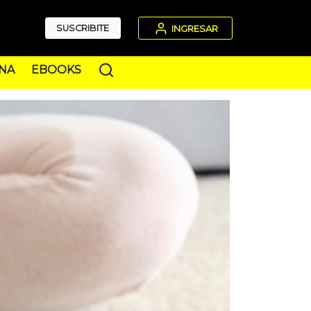
SUSCRIBITE
INGRESAR
NA
EBOOKS