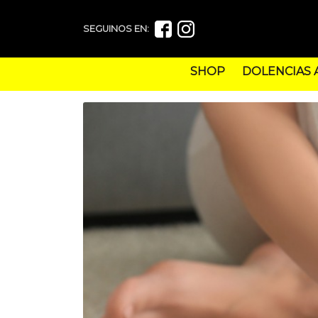
SEGUINOS EN:
SHOP
DOLENCIAS 