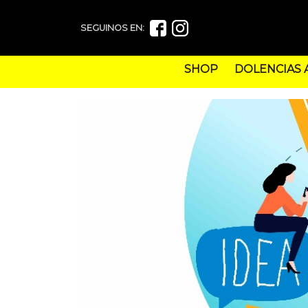
SEGUINOS EN:
SHOP
DOLENCIAS 