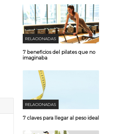
RELACIONADAS
7 beneficios del pilates que no
imaginaba
RELACIONADAS
7 claves para llegar al peso ideal