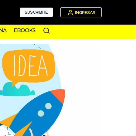
SUSCRIBITE
INGRESAR
NA
EBOOKS