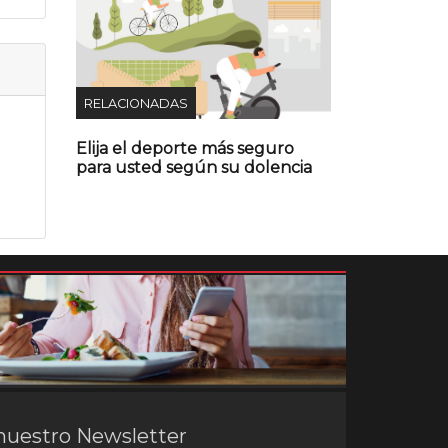
RELACIONADAS
Elija el deporte más seguro
para usted según su dolencia
nuestro Newsletter