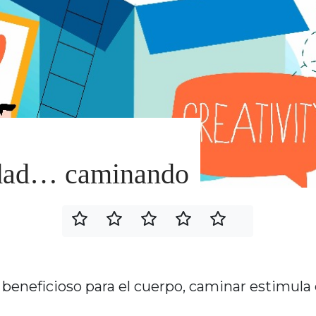
vidad… caminando
beneficioso para el cuerpo, caminar estimula 