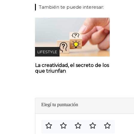
También te puede interesar:
LIFESTYLE
La creatividad, el secreto de los
que triunfan
Elegí tu puntuación