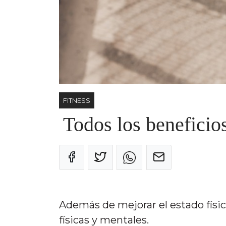
FITNESS
Todos los beneficios
Además de mejorar el estado físic
físicas y mentales.