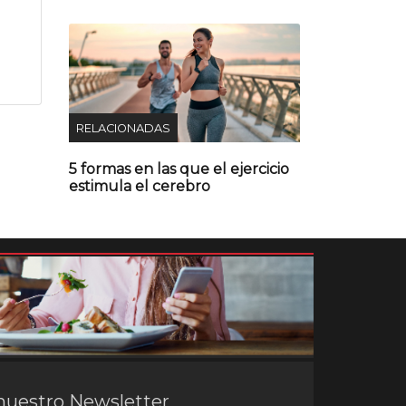
RELACIONADAS
5 formas en las que el ejercicio
estimula el cerebro
nuestro Newsletter