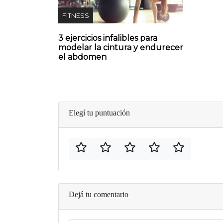
FITNESS
3 ejercicios infalibles para
modelar la cintura y endurecer
el abdomen
Elegí tu puntuación
Dejá tu comentario