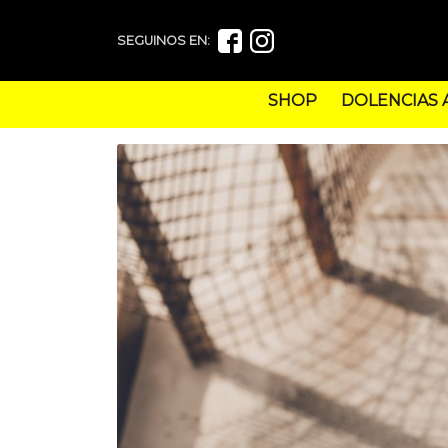
SEGUINOS EN:
SHOP
DOLENCIAS 