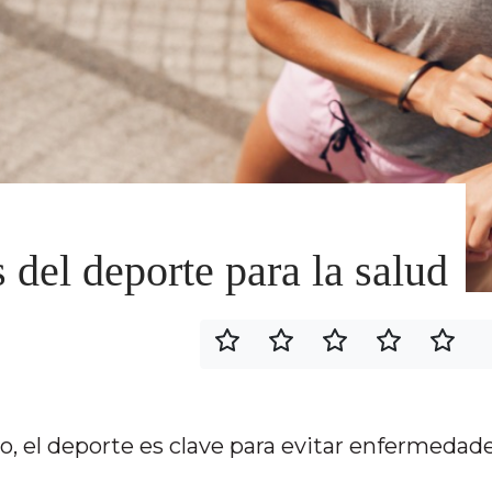
 del deporte para la salud
o, el deporte es clave para evitar enfermedad