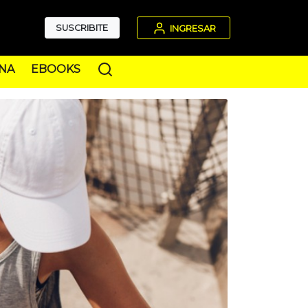
SUSCRIBITE
INGRESAR
NA
EBOOKS