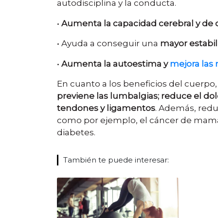
autodisciplina y la conducta.
•
Aumenta la capacidad cerebral y de
• Ayuda a conseguir una
mayor estabi
•
Aumenta la autoestima y
mejora las 
En cuanto a los beneficios del cuerpo
previene las lumbalgias; reduce el dol
tendones y ligamentos
. Además, redu
como por ejemplo, el cáncer de mama 
diabetes.
También te puede interesar: