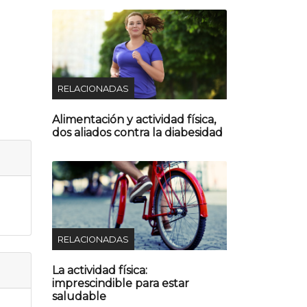
RELACIONADAS
Alimentación y actividad física,
dos aliados contra la diabesidad
RELACIONADAS
La actividad física:
imprescindible para estar
saludable