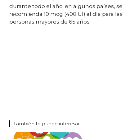
durante todo el año; en algunos países, se
recomienda 10 mcg (400 UI) al día para las
personas mayores de 65 años.
También te puede interesar: