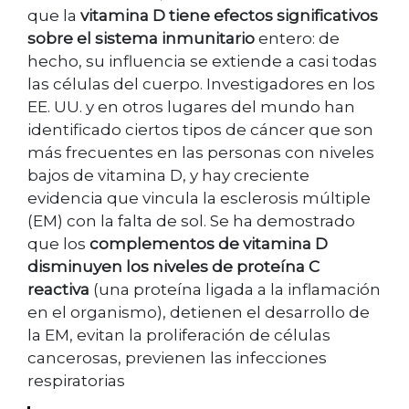
que la
vitamina D tiene efectos significativos
sobre el sistema inmunitario
entero: de
hecho, su influencia se extiende a casi todas
las células del cuerpo. Investigadores en los
EE. UU. y en otros lugares del mundo han
identificado ciertos tipos de cáncer que son
más frecuentes en las personas con niveles
bajos de vitamina D, y hay creciente
evidencia que vincula la esclerosis múltiple
(EM) con la falta de sol. Se ha demostrado
que los
complementos de vitamina D
disminuyen los niveles de proteína C
reactiva
(una proteína ligada a la inflamación
en el organismo), detienen el desarrollo de
la EM, evitan la proliferación de células
cancerosas, previenen las infecciones
respiratorias