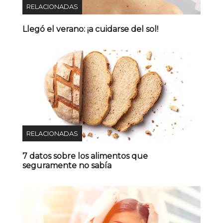
RELACIONADAS
Llegó el verano: ¡a cuidarse del sol!
RELACIONADAS
7 datos sobre los alimentos que
seguramente no sabía