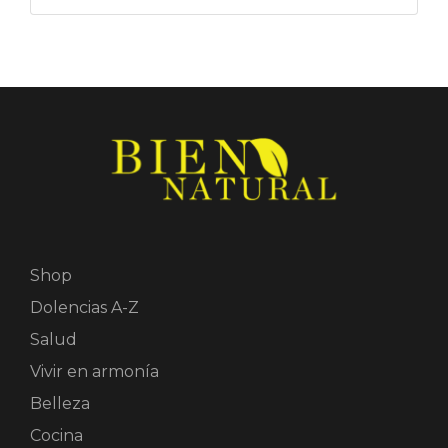
Shop
Dolencias A-Z
Salud
Vivir en armonía
Belleza
Cocina