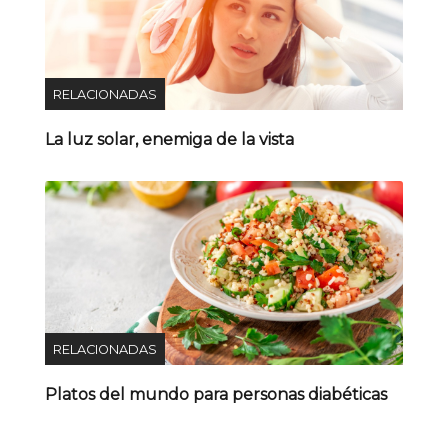
RELACIONADAS
La luz solar, enemiga de la vista
RELACIONADAS
Platos del mundo para personas diabéticas