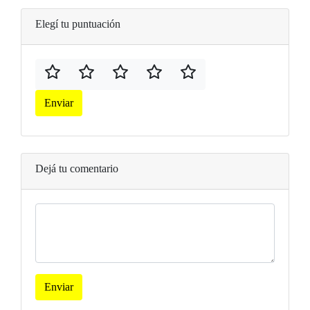
Elegí tu puntuación
Enviar
Dejá tu comentario
Enviar