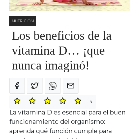
NUTRICIÓN
Los beneficios de la
vitamina D… ¡que
nunca imaginó!
5
La vitamina D es esencial para el buen
funcionamiento del organismo:
aprenda qué función cumple para