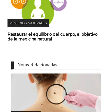
REMEDIOS NATURALES
Restaurar el equilibrio del cuerpo, el objetivo
de la medicina natural
Notas Relacionadas