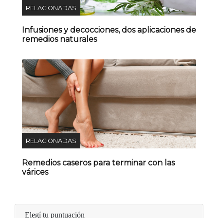
RELACIONADAS
Infusiones y decocciones, dos aplicaciones de
remedios naturales
RELACIONADAS
Remedios caseros para terminar con las
várices
Elegí tu puntuación