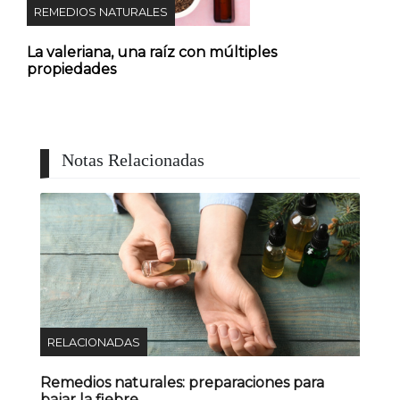
REMEDIOS NATURALES
La valeriana, una raíz con múltiples
propiedades
Notas Relacionadas
RELACIONADAS
Remedios naturales: preparaciones para
bajar la fiebre