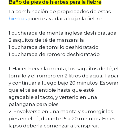
Baño de pies de hierbas para la fiebre
La combinación de propiedades de estas
hierbas
puede ayudar a bajar la fiebre.
1 cucharada de menta inglesa deshidratada
2 saquitos de té de manzanilla
1 cucharada de tomillo deshidratado
1 cucharada de romero deshidratado
1. Hacer hervir la menta, los saquitos de té, el
tomillo y el romero en 2 litros de agua. Tapar
y continuar a fuego bajo 20 minutos. Esperar
que el té se entibie hasta que esté
agradable al tacto, y verterlo en una
palangana para pies.
2. Envolverse en una manta y sumergir los
pies en el té, durante 15 a 20 minutos. En ese
lapso debería comenzar a transpirar.