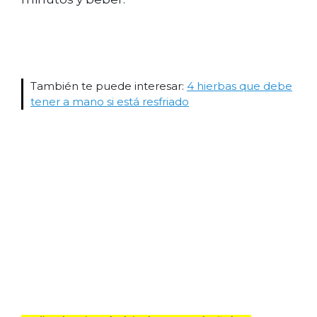
También te puede interesar:
4 hierbas que debe
tener a mano si está resfriado