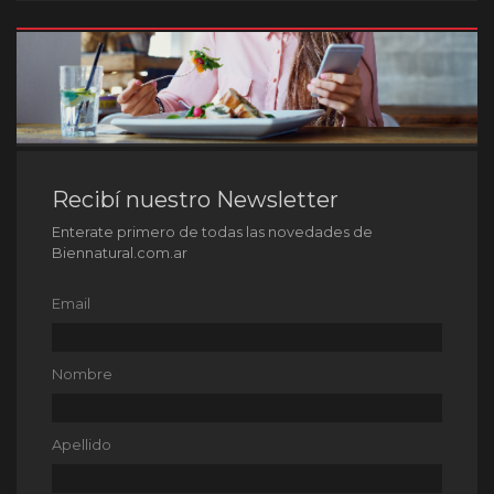
Recibí nuestro Newsletter
Enterate primero de todas las novedades de
Biennatural.com.ar
Email
Nombre
Apellido