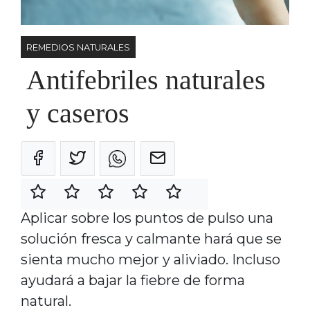
REMEDIOS NATURALES
Antifebriles naturales
y caseros
Aplicar sobre los puntos de pulso una
solución fresca y calmante hará que se
sienta mucho mejor y aliviado. Incluso
ayudará a bajar la fiebre de forma
natural.