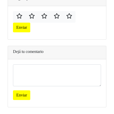
Enviar
Dejá tu comentario
Enviar