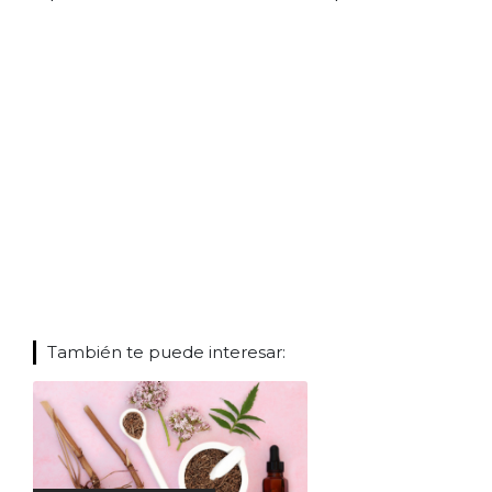
También te puede interesar: