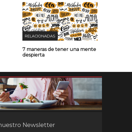
RELACIONADAS
7 maneras de tener una mente
despierta
nuestro Newsletter