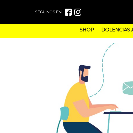
SEGUINOS EN:
SHOP
DOLENCIAS 