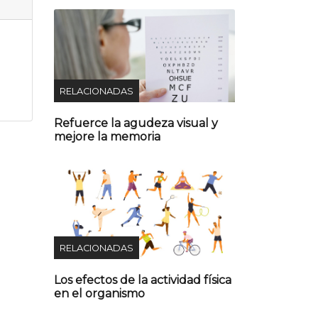
RELACIONADAS
Refuerce la agudeza visual y
mejore la memoria
RELACIONADAS
Los efectos de la actividad física
en el organismo