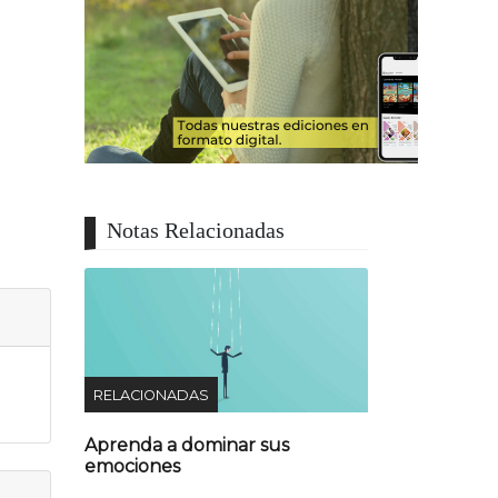
Notas Relacionadas
RELACIONADAS
Aprenda a dominar sus
emociones