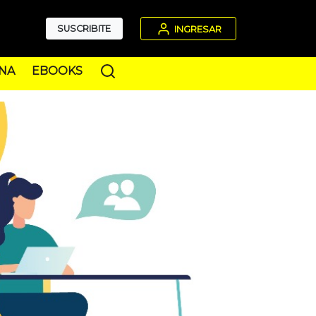
SUSCRIBITE
INGRESAR
NA
EBOOKS