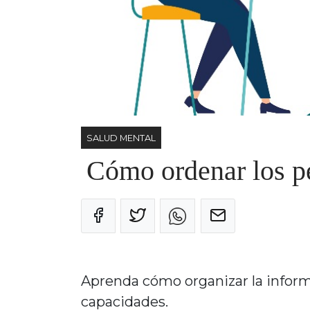
SALUD MENTAL
Cómo ordenar los pe
Aprenda cómo organizar la inform
capacidades.