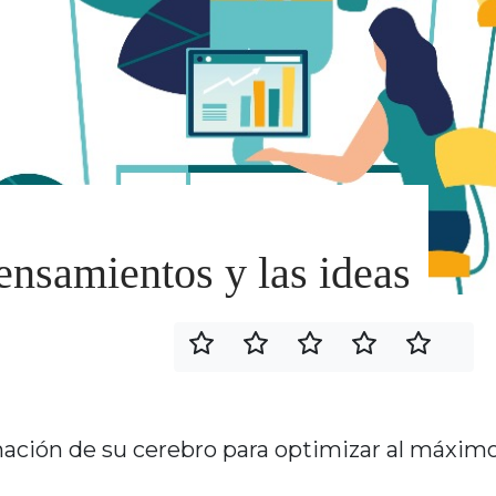
nsamientos y las ideas
ación de su cerebro para optimizar al máxim