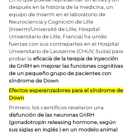
después en la historia de la medicina, un
equipo de Inserm en el laboratorio de
Neurociencia y Cognición de Lille
(Inserm/Université de Lille, Hospital
Universitario de Lille, Francia) ha unido
fuerzas con sus contrapartes en el Hospital
Universitario de Lausanne (CHUV, Suiza) para
probar la
eficacia de la terapia de inyección
de GnRH en mejorar las funciones cognitivas
de un pequeño grupo de pacientes con
síndrome de Down
.
Efectos esperanzadores para el síndrome de
Down
Primero, los científicos revelaron una
disfunción de las neuronas GnRH
(gonadotropin releasing hormone, según
sus siglas en inglés ) en un modelo animal