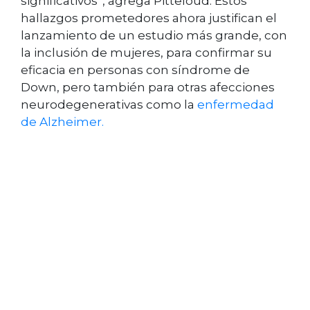
significativos”, agrega Pitteloud. Estos
hallazgos prometedores ahora justifican el
lanzamiento de un estudio más grande, con
la inclusión de mujeres, para confirmar su
eficacia en personas con síndrome de
Down, pero también para otras afecciones
neurodegenerativas como la
enfermedad
de Alzheimer.