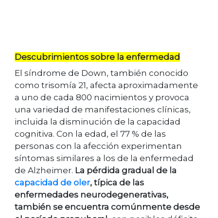
Descubrimientos sobre la enfermedad
El síndrome de Down, también conocido
como trisomía 21, afecta aproximadamente
a uno de cada 800 nacimientos y provoca
una variedad de manifestaciones clínicas,
incluida la disminución de la capacidad
cognitiva. Con la edad, el 77 % de las
personas con la afección experimentan
síntomas similares a los de la enfermedad
de Alzheimer.
La pérdida gradual de la
capacidad de oler
, típica de las
enfermedades neurodegenerativas,
también se encuentra comúnmente desde