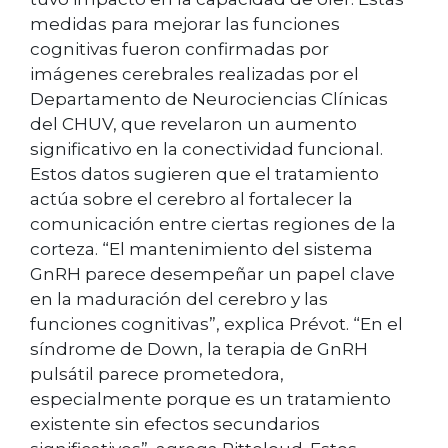
medidas para mejorar las funciones
cognitivas fueron confirmadas por
imágenes cerebrales realizadas por el
Departamento de Neurociencias Clínicas
del CHUV, que revelaron un aumento
significativo en la conectividad funcional.
Estos datos sugieren que el tratamiento
actúa sobre el cerebro al fortalecer la
comunicación entre ciertas regiones de la
corteza. “El mantenimiento del sistema
GnRH parece desempeñar un papel clave
en la maduración del cerebro y las
funciones cognitivas”, explica Prévot. “En el
síndrome de Down, la terapia de GnRH
pulsátil parece prometedora,
especialmente porque es un tratamiento
existente sin efectos secundarios