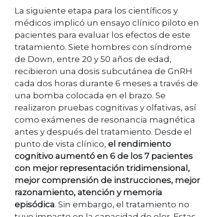
La siguiente etapa para los científicos y
médicos implicó un ensayo clínico piloto en
pacientes para evaluar los efectos de este
tratamiento. Siete hombres con síndrome
de Down, entre 20 y 50 años de edad,
recibieron una dosis subcutánea de GnRH
cada dos horas durante 6 meses a través de
una bomba colocada en el brazo. Se
realizaron pruebas cognitivas y olfativas, así
como exámenes de resonancia magnética
antes y después del tratamiento. Desde el
punto de vista clínico,
el rendimiento
cognitivo aumentó en 6 de los 7 pacientes
con mejor representación tridimensional,
mejor comprensión de instrucciones, mejor
razonamiento, atención y memoria
episódica
. Sin embargo, el tratamiento no
tuvo impacto en la capacidad de oler. Estas