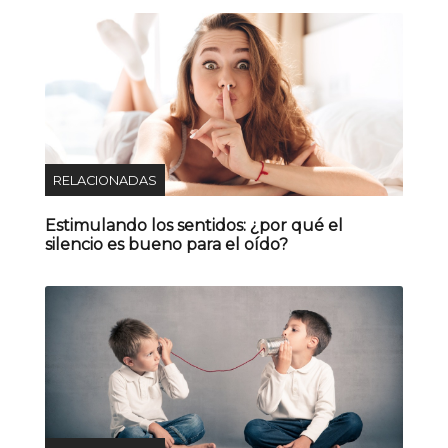
RELACIONADAS
Estimulando los sentidos: ¿por qué el
silencio es bueno para el oído?