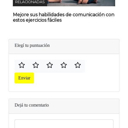
RELACIONADAS
Mejore sus habilidades de comunicación con
estos ejercicios fáciles
Elegí tu puntuación
Enviar
Dejá tu comentario