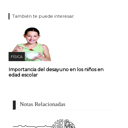
También te puede interesar:
FÍSICA
Importancia del desayuno en los niños en
edad escolar
Notas Relacionadas