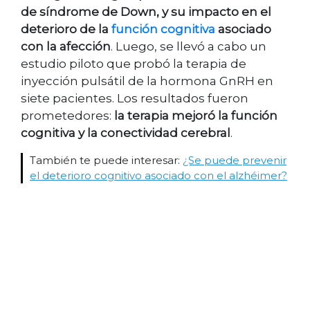
de síndrome de Down, y su impacto en el
deterioro de la
función cognitiva
asociado
con la afección
. Luego, se llevó a cabo un
estudio piloto que probó la terapia de
inyección pulsátil de la hormona GnRH en
siete pacientes. Los resultados fueron
prometedores:
la terapia mejoró la función
cognitiva y la conectividad cerebral
.
También te puede interesar:
¿Se puede prevenir
el deterioro cognitivo asociado con el alzhéimer?