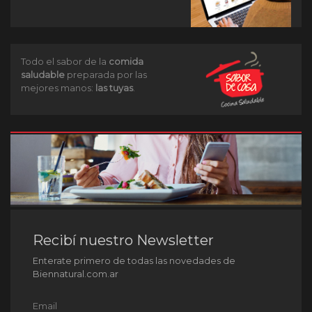
Todo el sabor de la
comida
saludable
preparada por las
mejores manos:
las tuyas
.
Recibí nuestro Newsletter
Enterate primero de todas las novedades de
Biennatural.com.ar
Email