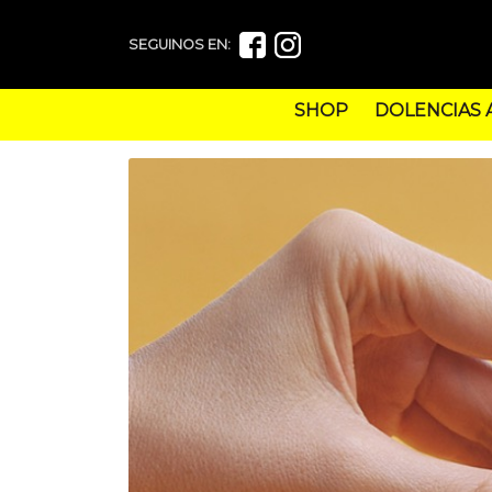
SEGUINOS EN:
SHOP
DOLENCIAS 