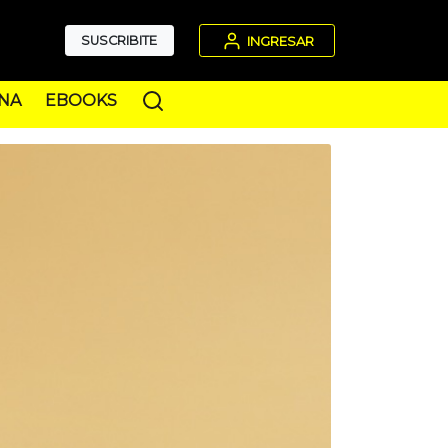
SUSCRIBITE
INGRESAR
NA
EBOOKS