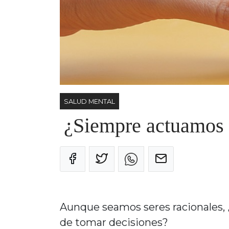
SALUD MENTAL
¿Siempre actuamos 
Aunque seamos seres racionales, 
de tomar decisiones?