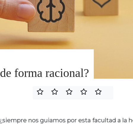
de forma racional?
¿siempre nos guiamos por esta facultad a la h