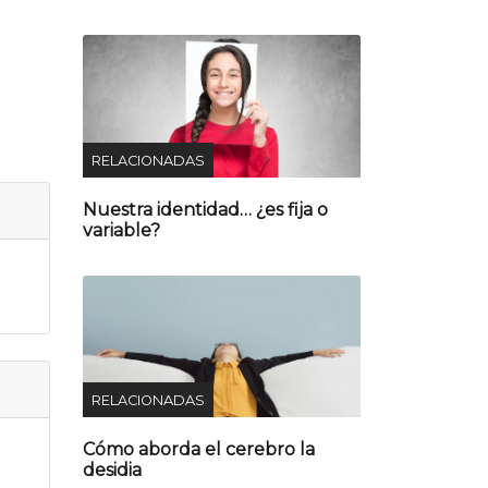
RELACIONADAS
Nuestra identidad… ¿es fija o
variable?
RELACIONADAS
Cómo aborda el cerebro la
desidia