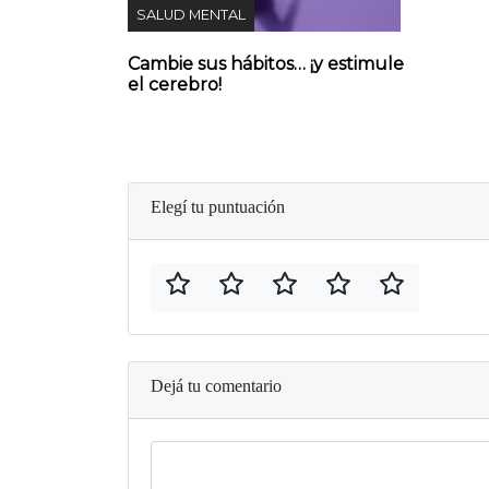
SALUD MENTAL
Cambie sus hábitos… ¡y estimule
el cerebro!
Elegí tu puntuación
Dejá tu comentario