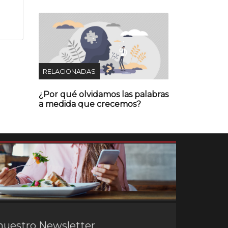
RELACIONADAS
¿Por qué olvidamos las palabras
a medida que crecemos?
nuestro Newsletter