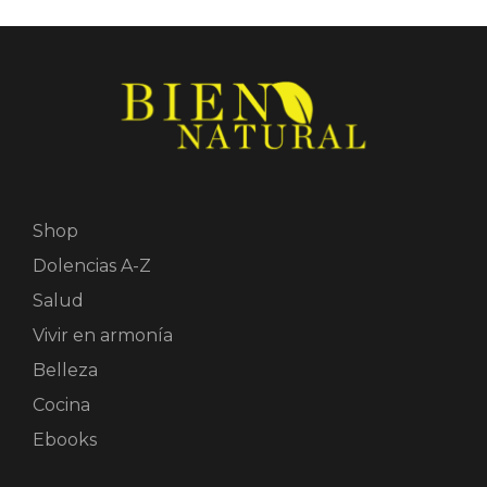
Shop
Dolencias A-Z
Salud
Vivir en armonía
Belleza
Cocina
Ebooks