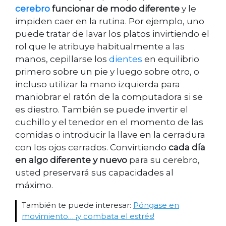
cerebro
funcionar de modo diferente
y le
impiden caer en la rutina. Por ejemplo, uno
puede tratar de lavar los platos invirtiendo el
rol que le atribuye habitualmente a las
manos, cepillarse los
dientes
en equilibrio
primero sobre un pie y luego sobre otro, o
incluso utilizar la mano izquierda para
maniobrar el ratón de la computadora si se
es diestro. También se puede invertir el
cuchillo y el tenedor en el momento de las
comidas o introducir la llave en la cerradura
con los ojos cerrados. Convirtiendo
cada día
en algo diferente y nuevo
para su cerebro,
usted preservará sus capacidades al
máximo.
También te puede interesar:
Póngase en
movimiento… ¡y combata el estrés!