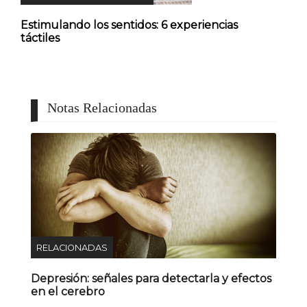
Estimulando los sentidos: 6 experiencias
táctiles
Notas Relacionadas
RELACIONADAS
Depresión: señales para detectarla y efectos
en el cerebro