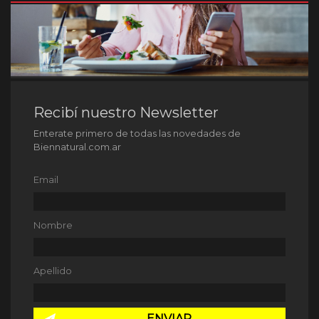
Recibí nuestro Newsletter
Enterate primero de todas las novedades de
Biennatural.com.ar
Email
Nombre
Apellido
ENVIAR