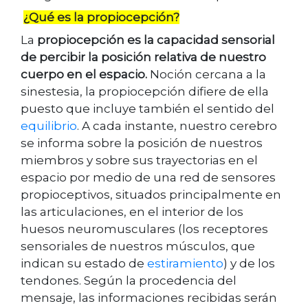
¿Qué es la propiocepción?
La
propiocepción es la capacidad sensorial
de percibir la posición relativa de nuestro
cuerpo en el espacio.
Noción cercana a la
sinestesia, la propiocepción difiere de ella
puesto que incluye también el sentido del
equilibrio
. A cada instante, nuestro cerebro
se informa sobre la posición de nuestros
miembros y sobre sus trayectorias en el
espacio por medio de una red de sensores
propioceptivos, situados principalmente en
las articulaciones, en el interior de los
huesos neuromusculares (los receptores
sensoriales de nuestros músculos, que
indican su estado de
estiramiento
) y de los
tendones. Según la procedencia del
mensaje, las informaciones recibidas serán