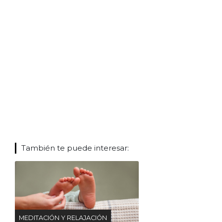
También te puede interesar:
MEDITACIÓN Y RELAJACIÓN