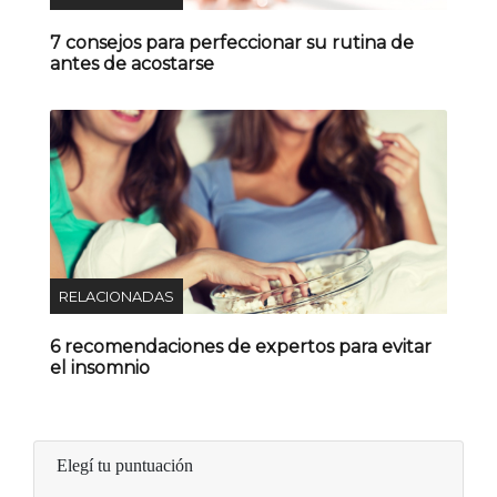
7 consejos para perfeccionar su rutina de
antes de acostarse
RELACIONADAS
6 recomendaciones de expertos para evitar
el insomnio
Elegí tu puntuación