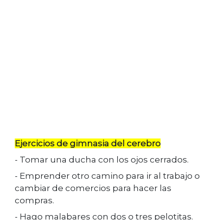
Ejercicios de gimnasia del cerebro
- Tomar una ducha con los ojos cerrados.
- Emprender otro camino para ir al trabajo o
cambiar de comercios para hacer las
compras.
- Hago malabares con dos o tres pelotitas.