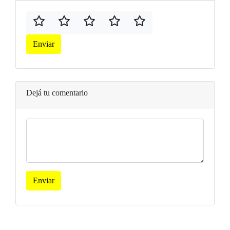
Enviar
Dejá tu comentario
Enviar