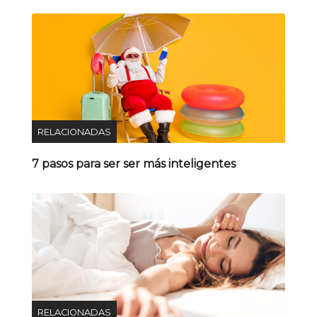
RELACIONADAS
7 pasos para ser ser más inteligentes
RELACIONADAS