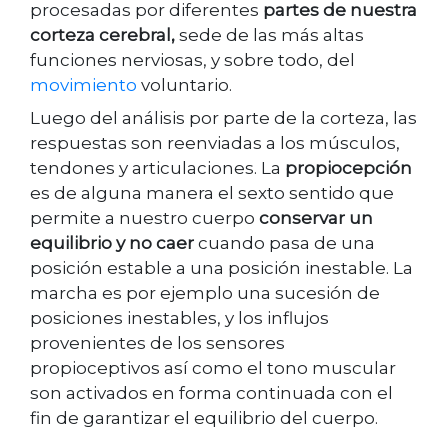
procesadas por diferentes
partes de nuestra
corteza cerebral,
sede de las más altas
funciones nerviosas, y sobre todo, del
movimiento
voluntario.
Luego del análisis por parte de la corteza, las
respuestas son reenviadas a los músculos,
tendones y articulaciones. La
propiocepción
es de alguna manera el sexto sentido que
permite a nuestro cuerpo
conservar un
equilibrio y no caer
cuando pasa de una
posición estable a una posición inestable. La
marcha es por ejemplo una sucesión de
posiciones inestables, y los influjos
provenientes de los sensores
propioceptivos así como el tono muscular
son activados en forma continuada con el
fin de garantizar el equilibrio del cuerpo.