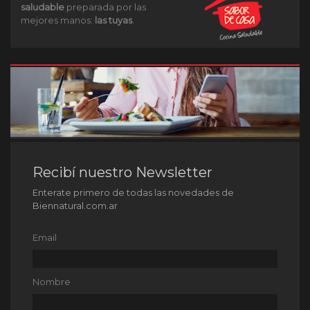
saludable
preparada por las
mejores manos:
las tuyas
.
Recibí nuestro Newsletter
Enterate primero de todas las novedades de
Biennatural.com.ar
Email
Nombre