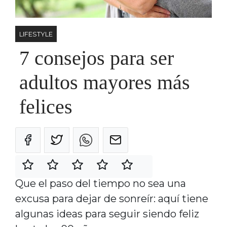
LIFESTYLE
7 consejos para ser
adultos mayores más
felices
Que el paso del tiempo no sea una
excusa para dejar de sonreír: aquí tiene
algunas ideas para seguir siendo feliz