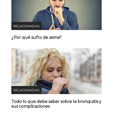
RELACIONADAS
¿Por qué sufro de asma?
RELACIONADAS
Todo lo que debe saber sobre la bronquitis y
sus complicaciones