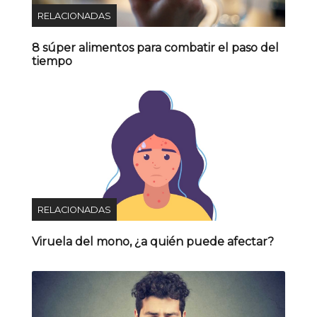
RELACIONADAS
8 súper alimentos para combatir el paso del
tiempo
RELACIONADAS
Viruela del mono, ¿a quién puede afectar?