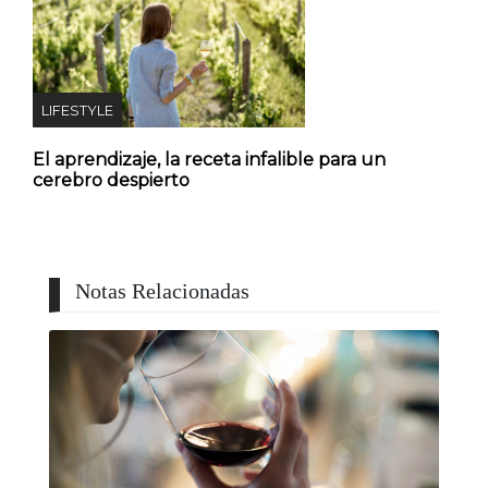
LIFESTYLE
El aprendizaje, la receta infalible para un
cerebro despierto
Notas Relacionadas