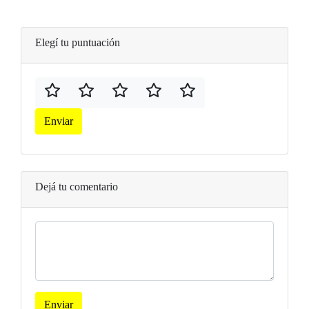
Elegí tu puntuación
Enviar
Dejá tu comentario
Enviar