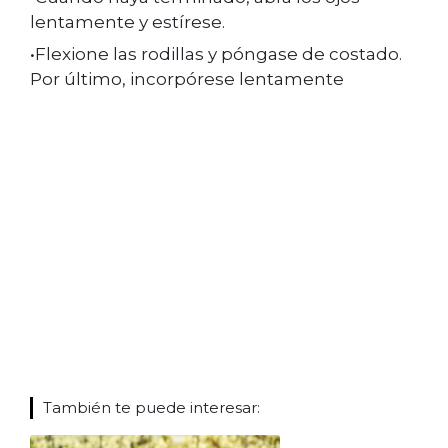
lentamente y estírese.
•Flexione las rodillas y póngase de costado.
Por último, incorpórese lentamente
También te puede interesar: