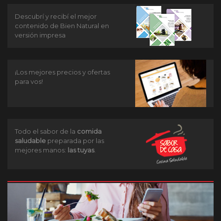
Descubrí y recibí el mejor
contenido de Bien Natural en
versión impresa
¡Los mejores precios y ofertas
para vos!
Todo el sabor de la
comida
saludable
preparada por las
mejores manos:
las tuyas
.