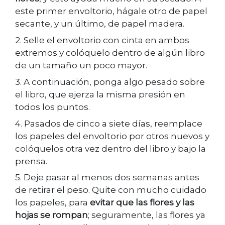
este primer envoltorio, hágale otro de papel
secante, y un último, de papel madera.
2. Selle el envoltorio con cinta en ambos
extremos y colóquelo dentro de algún libro
de un tamaño un poco mayor.
3. A continuación, ponga algo pesado sobre
el libro, que ejerza la misma presión en
todos los puntos.
4. Pasados de cinco a siete días, reemplace
los papeles del envoltorio por otros nuevos y
colóquelos otra vez dentro del libro y bajo la
prensa.
5. Deje pasar al menos dos semanas antes
de retirar el peso. Quite con mucho cuidado
los papeles, para
evitar que las flores y las
hojas se rompan
; seguramente, las flores ya