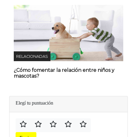
RELACIONADAS
¿Cómo fomentar la relación entre niños y
mascotas?
Elegí tu puntuación