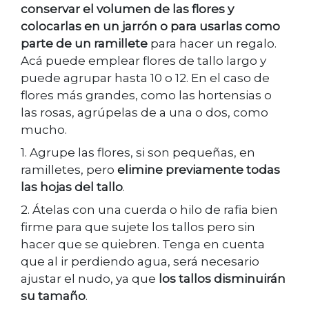
conservar el volumen de las flores y
colocarlas en un jarrón o para usarlas como
parte de un ramillete
para hacer un regalo.
Acá puede emplear flores de tallo largo y
puede agrupar hasta 10 o 12. En el caso de
flores más grandes, como las hortensias o
las rosas, agrúpelas de a una o dos, como
mucho.
1. Agrupe las flores, si son pequeñas, en
ramilletes, pero
elimine previamente todas
las hojas del tallo
.
2. Átelas con una cuerda o hilo de rafia bien
firme para que sujete los tallos pero sin
hacer que se quiebren. Tenga en cuenta
que al ir perdiendo agua, será necesario
ajustar el nudo, ya que
los tallos disminuirán
su tamaño
.