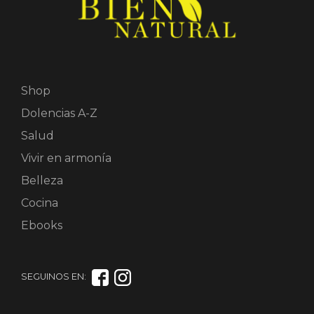
Shop
Dolencias A-Z
Salud
Vivir en armonía
Belleza
Cocina
Ebooks
SEGUINOS EN: