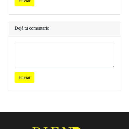
Enviar
Dejá tu comentario
Enviar