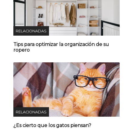
RELACIONADAS
Tips para optimizar la organización de su
ropero
RELACIONADAS
¿Es cierto que los gatos piensan?