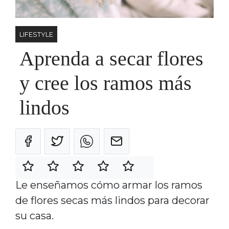
LIFESTYLE
Aprenda a secar flores
y cree los ramos más
lindos
Le enseñamos cómo armar los ramos
de flores secas más lindos para decorar
su casa.