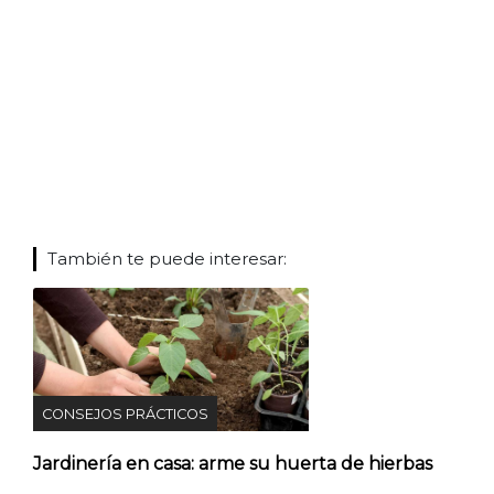
También te puede interesar:
CONSEJOS PRÁCTICOS
Jardinería en casa: arme su huerta de hierbas