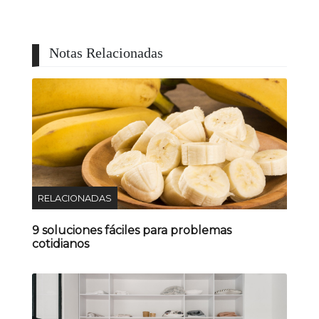
Notas Relacionadas
RELACIONADAS
9 soluciones fáciles para problemas
cotidianos