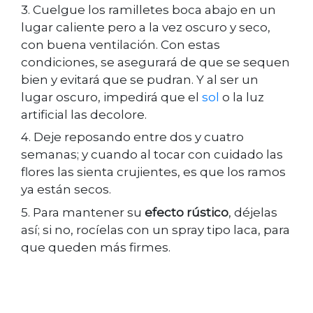
3. Cuelgue los ramilletes boca abajo en un
lugar caliente pero a la vez oscuro y seco,
con buena ventilación. Con estas
condiciones, se asegurará de que se sequen
bien y evitará que se pudran. Y al ser un
lugar oscuro, impedirá que el
sol
o la luz
artificial las decolore.
4. Deje reposando entre dos y cuatro
semanas; y cuando al tocar con cuidado las
flores las sienta crujientes, es que los ramos
ya están secos.
5. Para mantener su
efecto rústico
, déjelas
así; si no, rocíelas con un spray tipo laca, para
que queden más firmes.