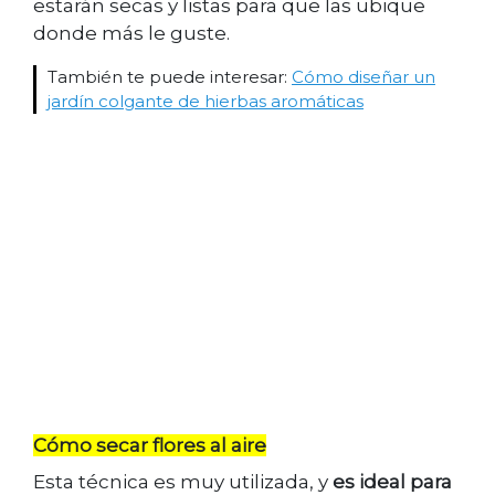
estarán secas y listas para que las ubique
donde más le guste.
También te puede interesar:
Cómo diseñar un
jardín colgante de hierbas aromáticas
Cómo secar flores al aire
Esta técnica es muy utilizada, y
es ideal para