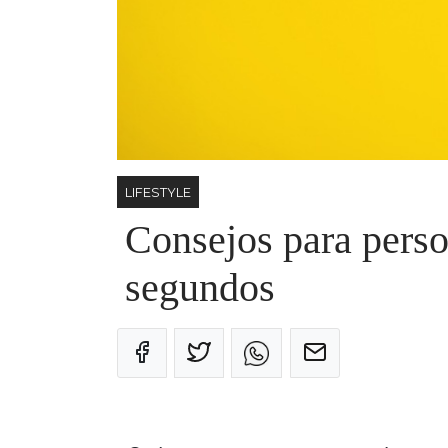
LIFESTYLE
Consejos para perso
segundos