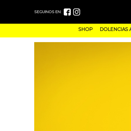
SEGUINOS EN:
SHOP
DOLENCIAS 