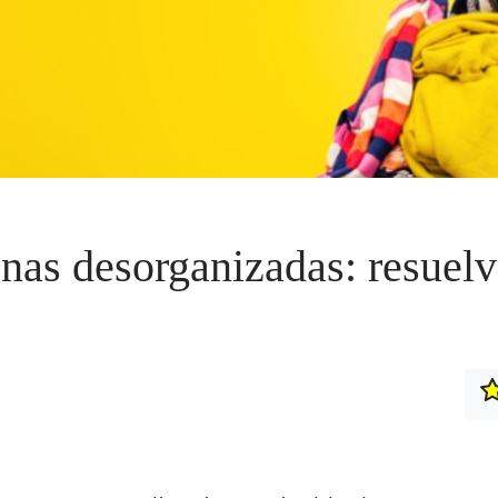
nas desorganizadas: resuelv