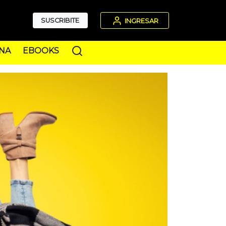
SUSCRIBITE
INGRESAR
NA
EBOOKS