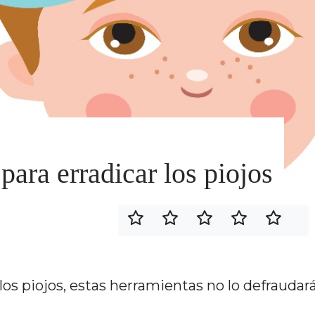
para erradicar los piojos
 los piojos, estas herramientas no lo defraudar