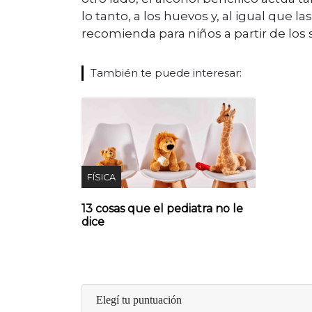
lo tanto, a los huevos y, al igual que l
recomienda para niños a partir de los
También te puede interesar:
FÍSICA
13 cosas que el pediatra no le
dice
Elegí tu puntuación