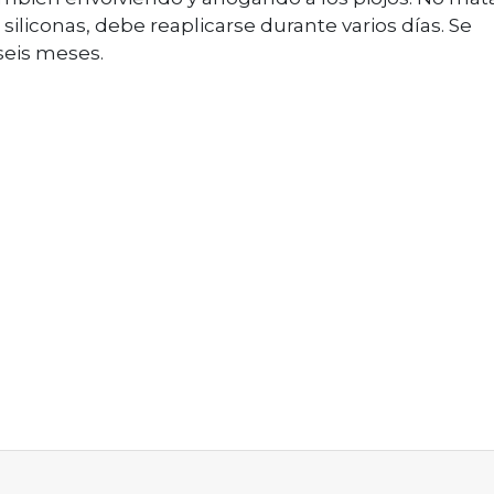
as siliconas, debe reaplicarse durante varios días. Se
 seis meses.