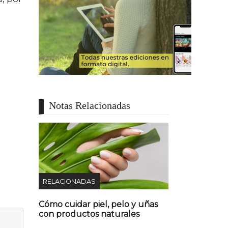
Notas Relacionadas
RELACIONADAS
Cómo cuidar piel, pelo y uñas
con productos naturales