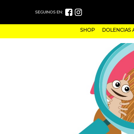
SEGUINOS EN:
SHOP
DOLENCIAS 