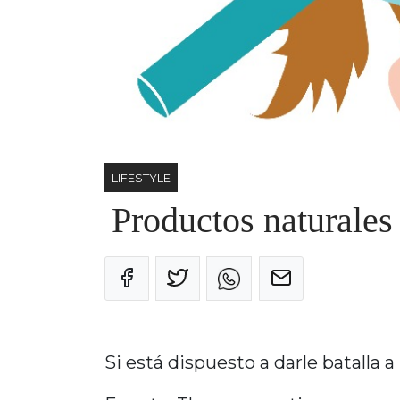
LIFESTYLE
Productos naturales 
Si está dispuesto a darle batalla a