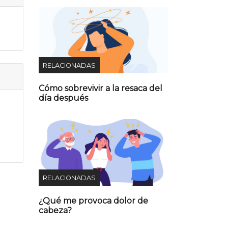
RELACIONADAS
Cómo sobrevivir a la resaca del
día después
RELACIONADAS
¿Qué me provoca dolor de
cabeza?