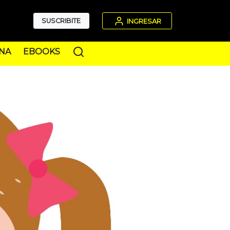
SUSCRIBITE
INGRESAR
NA
EBOOKS