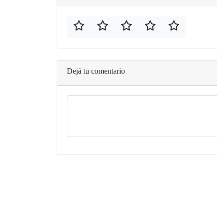
Dejá tu comentario