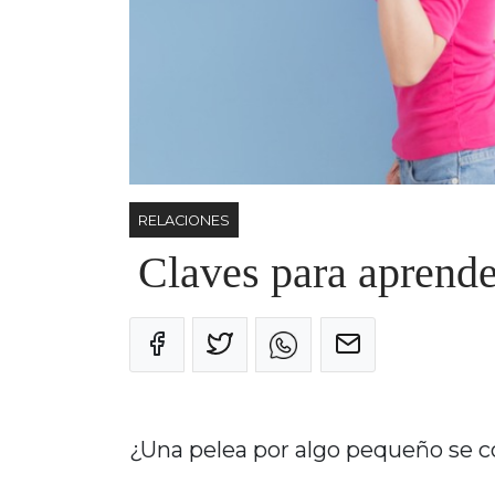
RELACIONES
Claves para aprender
¿Una pelea por algo pequeño se c