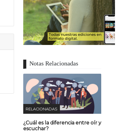
Notas Relacionadas
RELACIONADAS
¿Cuál es la diferencia entre oír y
escuchar?