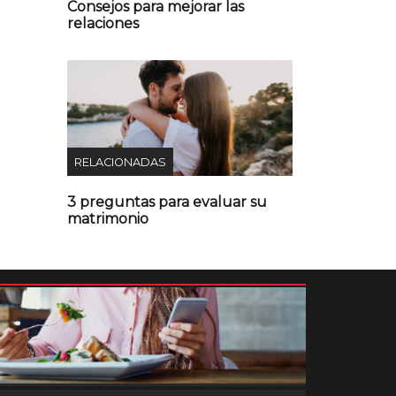
Consejos para mejorar las
relaciones
RELACIONADAS
3 preguntas para evaluar su
matrimonio