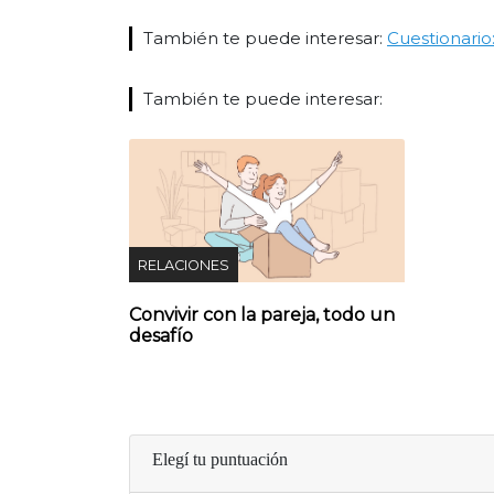
También te puede interesar:
Cuestionario
También te puede interesar:
RELACIONES
Convivir con la pareja, todo un
desafío
Elegí tu puntuación