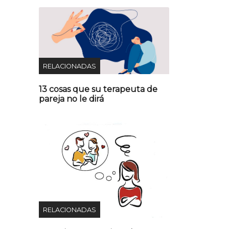
RELACIONADAS
13 cosas que su terapeuta de
pareja no le dirá
RELACIONADAS