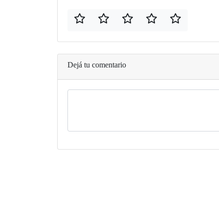
Dejá tu comentario