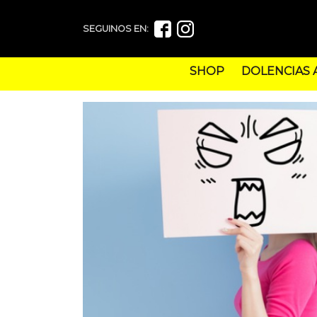
SEGUINOS EN:
SHOP
DOLENCIAS 