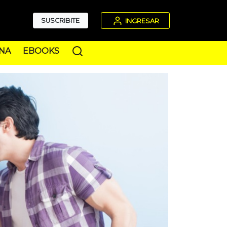
SUSCRIBITE
INGRESAR
NA
EBOOKS