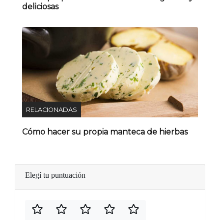
deliciosas
RELACIONADAS
Cómo hacer su propia manteca de hierbas
Elegí tu puntuación