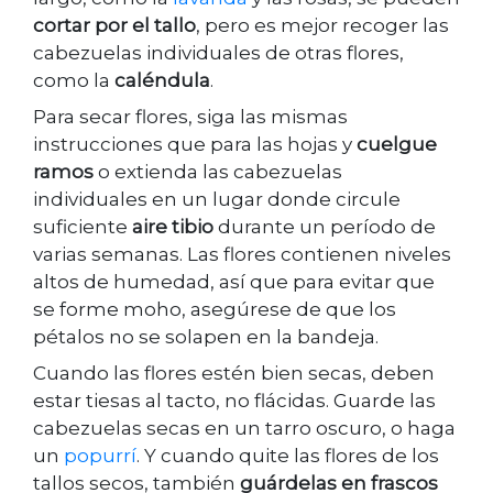
cortar por el tallo
, pero es mejor recoger las
cabezuelas individuales de otras flores,
como la
caléndula
.
Para secar flores, siga las mismas
instrucciones que para las hojas y
cuelgue
ramos
o extienda las cabezuelas
individuales en un lugar donde circule
suficiente
aire tibio
durante un período de
varias semanas. Las flores contienen niveles
altos de humedad, así que para evitar que
se forme moho, asegúrese de que los
pétalos no se solapen en la bandeja.
Cuando las flores estén bien secas, deben
estar tiesas al tacto, no flácidas. Guarde las
cabezuelas secas en un tarro oscuro, o haga
un
popurrí
. Y cuando quite las flores de los
tallos secos, también
guárdelas en frascos