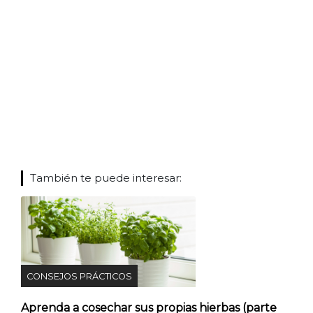
También te puede interesar:
CONSEJOS PRÁCTICOS
Aprenda a cosechar sus propias hierbas (parte