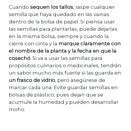
Cuando
sequen los tallos
, raspe cualquier
semilla que haya quedado en las vainas
dentro de la bolsa de papel. Si piensa usar
las semillas para plantarlas, puede dejarlas
en la misma bolsa, siempre y cuando la
cierre con cinta y la
marque claramente con
el nombre de la planta y la fecha en que la
cosechó
. Si va a usar las semillas para
propósitos culinarios o medicinales, tendrán
un sabor mucho más fuerte si las guarda en
un frasco de vidrio
, pero asegúrese de
marcar cada una. Evite guardar semillas en
bolsas de plástico, pues dejan que se
acumule la humedad y pueden desarrollar
moho.