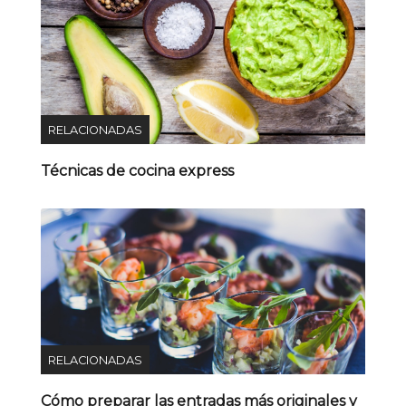
RELACIONADAS
Técnicas de cocina express
RELACIONADAS
Cómo preparar las entradas más originales y