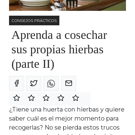
CONSEJOS PRÁCTICOS
Aprenda a cosechar
sus propias hierbas
(parte II)
¿Tiene una huerta con hierbas y quiere
saber cuál es el mejor momento para
recogerlas? No se pierda estos trucos