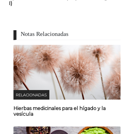
I)
Notas Relacionadas
RELACIONADAS
Hierbas medicinales para el hígado y la
vesícula