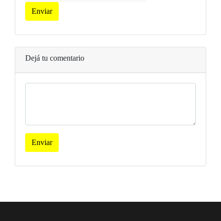
Enviar
Dejá tu comentario
Enviar