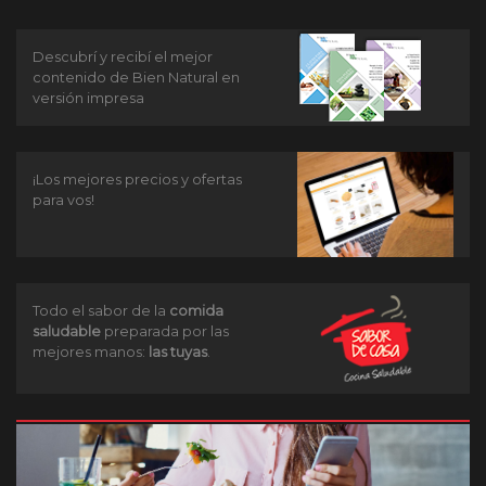
Descubrí y recibí el mejor
contenido de Bien Natural en
versión impresa
¡Los mejores precios y ofertas
para vos!
Todo el sabor de la
comida
saludable
preparada por las
mejores manos:
las tuyas
.