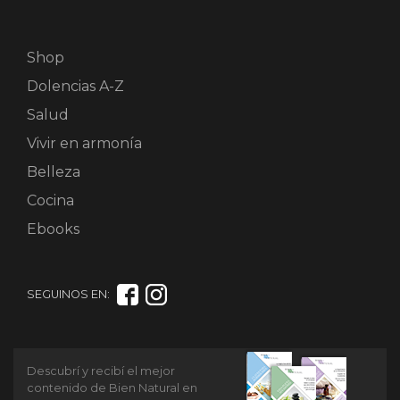
Shop
Dolencias A-Z
Salud
Vivir en armonía
Belleza
Cocina
Ebooks
SEGUINOS EN:
Descubrí y recibí el mejor
contenido de Bien Natural en