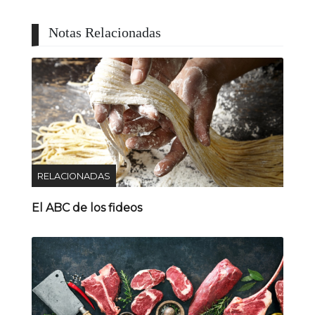
Notas Relacionadas
RELACIONADAS
El ABC de los fideos