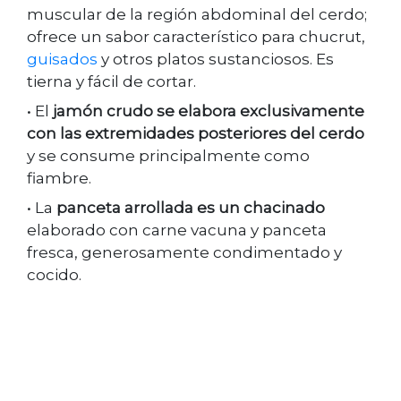
muscular de la región abdominal del cerdo;
ofrece un sabor característico para chucrut,
guisados
y otros platos sustanciosos. Es
tierna y fácil de cortar.
• El
jamón crudo se elabora exclusivamente
con las extremidades posteriores del cerdo
y se consume principalmente como
fiambre.
• La
panceta arrollada es un chacinado
elaborado con carne vacuna y panceta
fresca, generosamente condimentado y
cocido.