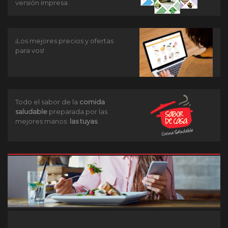
versión impresa
¡Los mejores precios y ofertas
para vos!
Todo el sabor de la
comida
saludable
preparada por las
mejores manos:
las tuyas
.