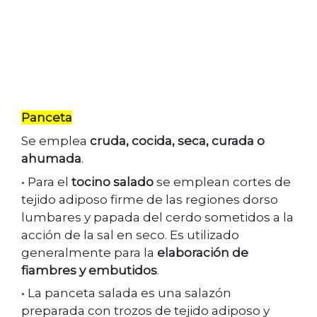
Panceta
Se emplea
cruda, cocida, seca, curada o
ahumada
.
• Para el
tocino salado
se emplean cortes de
tejido adiposo firme de las regiones dorso
lumbares y papada del cerdo sometidos a la
acción de la sal en seco. Es utilizado
generalmente para la
elaboración de
fiambres y embutidos
.
• La panceta salada es una salazón
preparada con trozos de tejido adiposo y