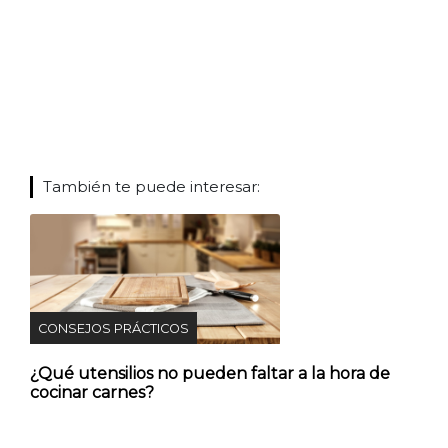
También te puede interesar:
CONSEJOS PRÁCTICOS
¿Qué utensilios no pueden faltar a la hora de
cocinar carnes?