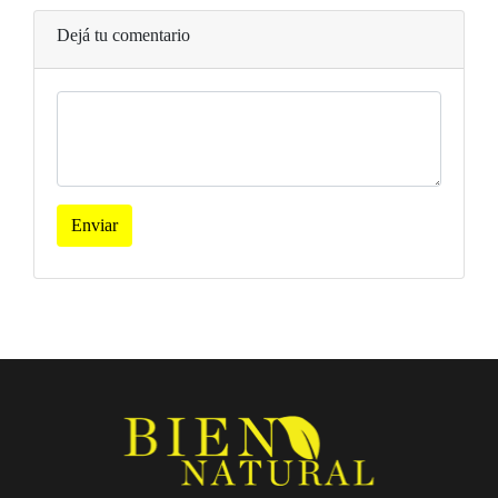
Dejá tu comentario
Enviar