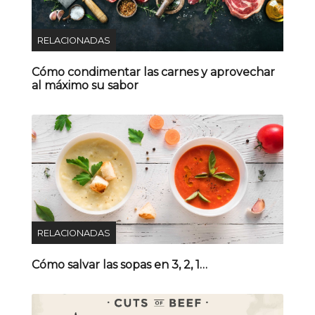
RELACIONADAS
Cómo condimentar las carnes y aprovechar
al máximo su sabor
RELACIONADAS
Cómo salvar las sopas en 3, 2, 1…