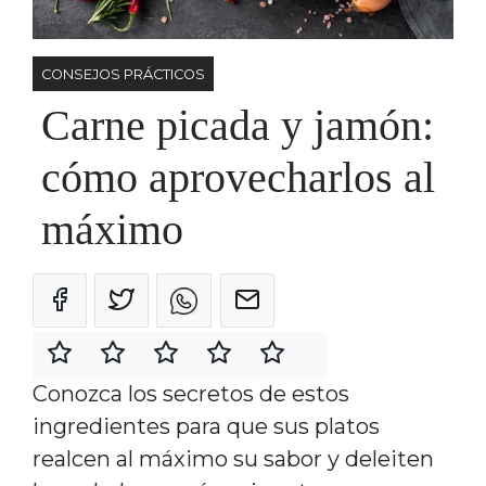
CONSEJOS PRÁCTICOS
Carne picada y jamón:
cómo aprovecharlos al
máximo
Conozca los secretos de estos
ingredientes para que sus platos
realcen al máximo su sabor y deleiten