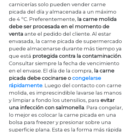
carnicerías solo pueden vender carne
picada del día y almacenada a un máximo
de 4 ºC. Preferentemente,
la carne molida
debe ser procesada en el momento de
venta
ante el pedido del cliente. Al estar
envasada, la carne picada de supermercado
puede almacenarse durante más tiempo ya
que está
protegida contra la contaminación
.
Consultar siempre la fecha de vencimiento
en el envase. El día de la compra,
la carne
picada debe cocinarse o
congelarse
rápidamente
. Luego del contacto con carne
molida, es imprescindible lavarse las manos
y limpiar a fondo los utensilios, para
evitar
una infección con salmonella
. Para congelar,
lo mejor es colocar la carne picada en una
bolsa para freezer y presionar sobre una
superficie plana. Esta es la forma más rápida