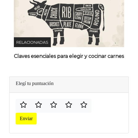
RELACIONADAS
Claves esenciales para elegir y cocinar carnes
Elegí tu puntuación
Enviar