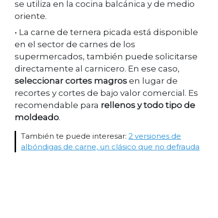
se utiliza en la cocina balcánica y de medio
oriente.
• La carne de ternera picada está disponible
en el sector de carnes de los
supermercados, también puede solicitarse
directamente al carnicero. En ese caso,
seleccionar cortes magros
en lugar de
recortes y cortes de bajo valor comercial. Es
recomendable para
rellenos y todo tipo de
moldeado
.
También te puede interesar:
2 versiones de
albóndigas de carne, un clásico que no defrauda