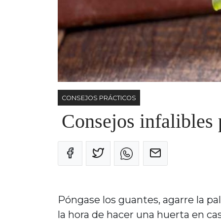
CONSEJOS PRÁCTICOS
Consejos infalibles 
Póngase los guantes, agarre la pa
la hora de hacer una huerta en cas