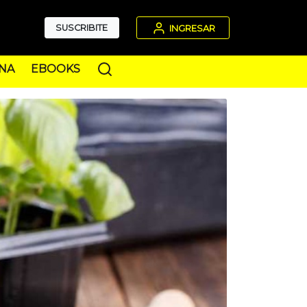
SUSCRIBITE
INGRESAR
NA
EBOOKS