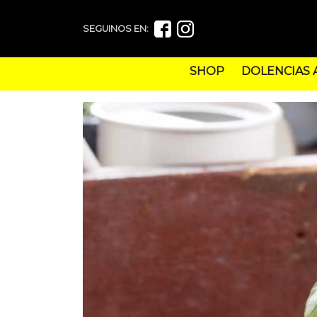
SEGUINOS EN:
SHOP
DOLENCIAS 