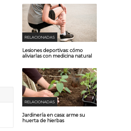
RELACIONADAS
Lesiones deportivas: cómo
aliviarlas con medicina natural
RELACIONADAS
Jardinería en casa: arme su
huerta de hierbas