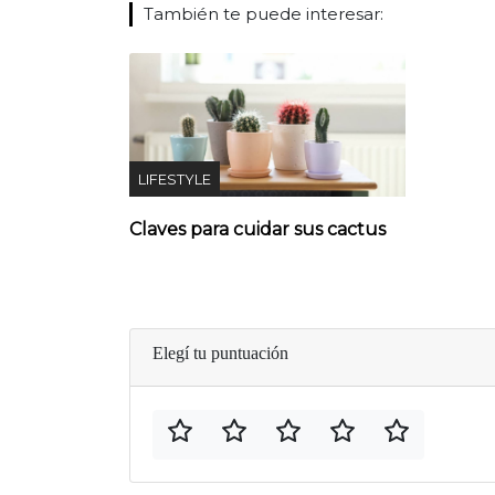
También te puede interesar:
LIFESTYLE
Claves para cuidar sus cactus
Elegí tu puntuación