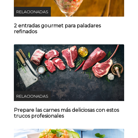
RELACIONADAS
2 entradas gourmet para paladares
refinados
RELACIONADAS
Prepare las carnes más deliciosas con estos
trucos profesionales