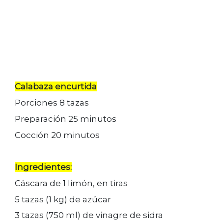
Calabaza encurtida
Porciones 8 tazas
Preparación 25 minutos
Cocción 20 minutos
Ingredientes:
Cáscara de 1 limón, en tiras
5 tazas (1 kg) de azúcar
3 tazas (750 ml) de vinagre de sidra