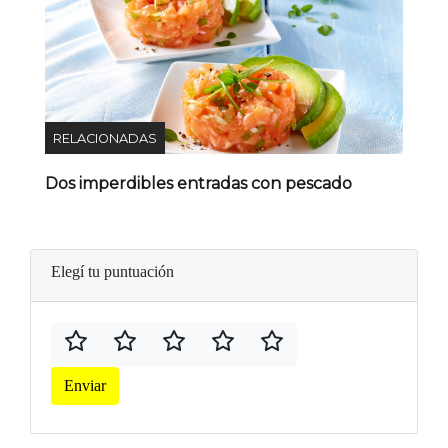
RELACIONADAS
Dos imperdibles entradas con pescado
Elegí tu puntuación
Enviar