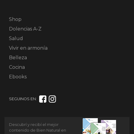
Shop
Dolencias A-Z
Salud
Vivir en armonía
Belleza
Cocina
Ebooks
SEGUINOS EN:
Descubrí y recibí el mejor
contenido de Bien Natural en