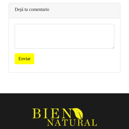
Dejá tu comentario
Enviar