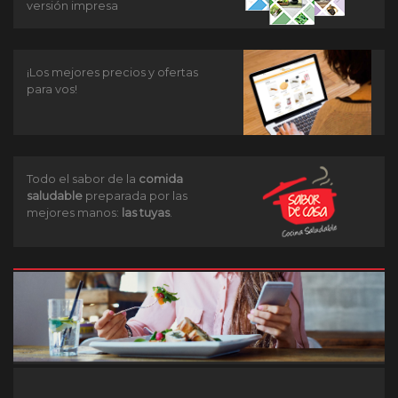
versión impresa
¡Los mejores precios y ofertas
para vos!
Todo el sabor de la
comida
saludable
preparada por las
mejores manos:
las tuyas
.