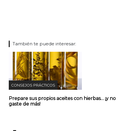
También te puede interesar:
CONSEJOS PRÁCTICOS
Prepare sus propios aceites con hierbas… ¡y no
gaste de más!