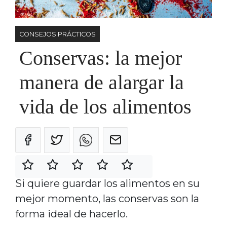
CONSEJOS PRÁCTICOS
Conservas: la mejor
manera de alargar la
vida de los alimentos
Si quiere guardar los alimentos en su
mejor momento, las conservas son la
forma ideal de hacerlo.