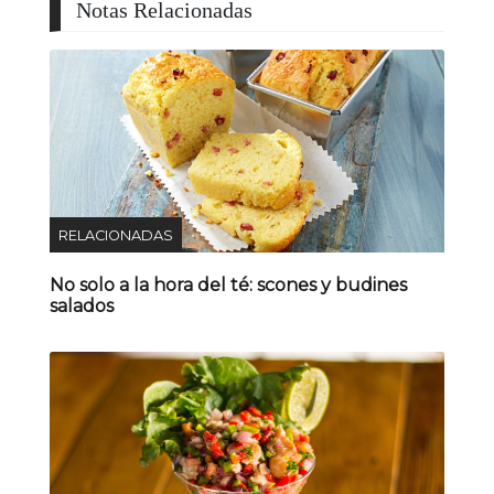
Notas Relacionadas
RELACIONADAS
No solo a la hora del té: scones y budines
salados