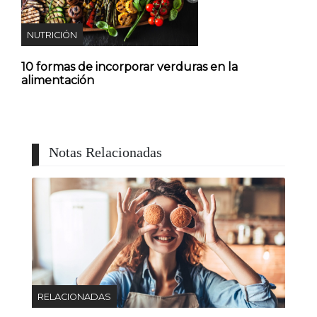
NUTRICIÓN
10 formas de incorporar verduras en la
alimentación
Notas Relacionadas
RELACIONADAS