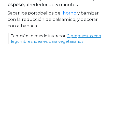
espese,
alrededor de 5 minutos.
Sacar los portobellos del
horno
y barnizar
con la reducción de balsámico, y decorar
con albahaca.
También te puede interesar:
2 propuestas con
legumbres, ideales para vegetarianos