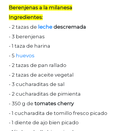
Berenjenas a la milanesa
Ingredientes:
- 2 tazas de
leche
descremada
- 3 berenjenas
- 1 taza de harina
- 5
huevos
- 2 tazas de pan rallado
- 2 tazas de aceite vegetal
- 3 cucharaditas de sal
- 2 cucharaditas de pimienta
- 350 g de
tomates cherry
- 1 cucharadita de tomillo fresco picado
- 1 diente de ajo bien picado