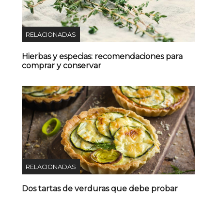
RELACIONADAS
Hierbas y especias: recomendaciones para
comprar y conservar
RELACIONADAS
Dos tartas de verduras que debe probar