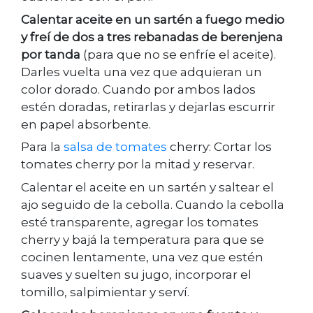
Calentar aceite en un sartén a fuego medio
y freí de dos a tres rebanadas de berenjena
por tanda
(para que no se enfríe el aceite).
Darles vuelta una vez que adquieran un
color dorado. Cuando por ambos lados
estén doradas, retirarlas y dejarlas escurrir
en papel absorbente.
Para la
salsa de tomates
cherry: Cortar los
tomates cherry por la mitad y reservar.
Calentar el aceite en un sartén y saltear el
ajo seguido de la cebolla. Cuando la cebolla
esté transparente, agregar los tomates
cherry y bajá la temperatura para que se
cocinen lentamente, una vez que estén
suaves y suelten su jugo, incorporar el
tomillo, salpimientar y serví.