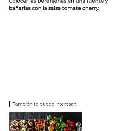
Colocar las berenjenas en una fuente y
bañarlas con la salsa tomate cherry.
También te puede interesar: