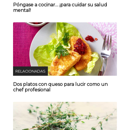
Póngase a cocinar… ¡para cuidar su salud
mental!
RELACIONADAS
Dos platos con queso para lucir como un
chef profesional