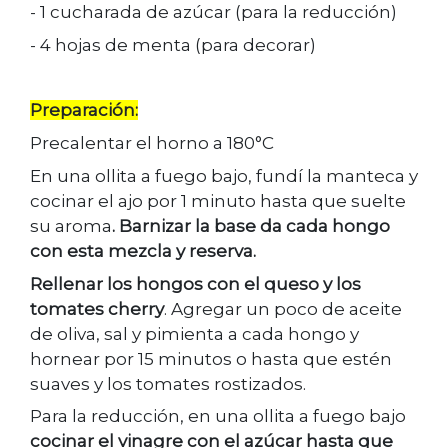
- 1 cucharada de azúcar (para la reducción)
- 4 hojas de menta (para decorar)
Preparación:
Precalentar el horno a 180°C
En una ollita a fuego bajo, fundí la manteca y
cocinar el ajo por 1 minuto hasta que suelte
su aroma
. Barnizar la base da cada hongo
con esta mezcla y reserva.
Rellenar los hongos con el queso y los
tomates cherry
. Agregar un poco de aceite
de oliva, sal y pimienta a cada hongo y
hornear por 15 minutos o hasta que estén
suaves y los tomates rostizados.
Para la reducción, en una ollita a fuego bajo
cocinar el vinagre con el azúcar hasta que