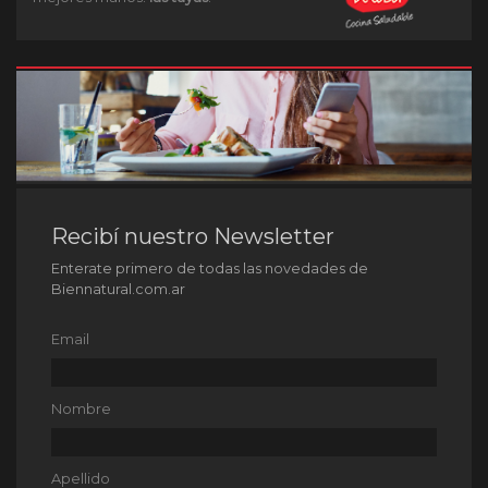
Recibí nuestro Newsletter
Enterate primero de todas las novedades de
Biennatural.com.ar
Email
Nombre
Apellido