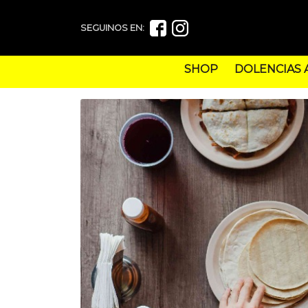
SEGUINOS EN:
SHOP
DOLENCIAS 