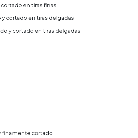
cortado en tiras finas
y cortado en tiras delgadas
do y cortado en tiras delgadas
 y finamente cortado