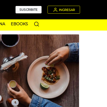
SUSCRIBITE
INGRESAR
NA
EBOOKS