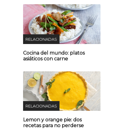
RELACIONADAS
Cocina del mundo: platos
asiáticos con carne
RELACIONADAS
Lemon y orange pie: dos
recetas para no perderse