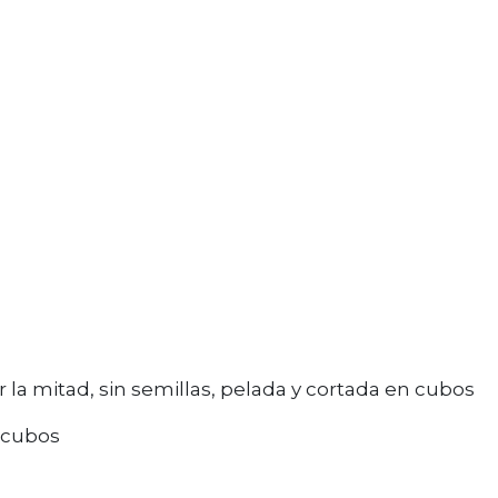
r la mitad, sin semillas, pelada y cortada en cubos
n cubos