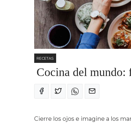
RECETAS
Cocina del mundo: f
Cierre los ojos e imagine a los ma