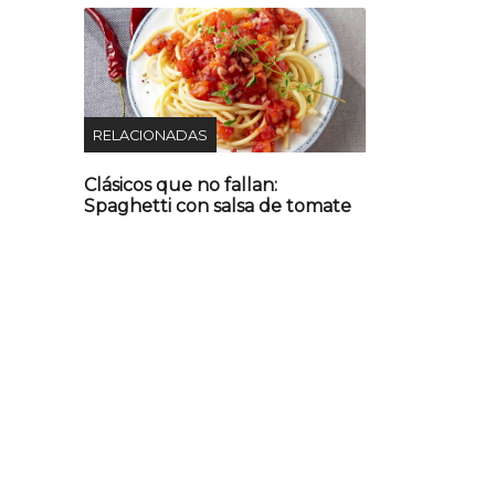
RELACIONADAS
Clásicos que no fallan:
Spaghetti con salsa de tomate