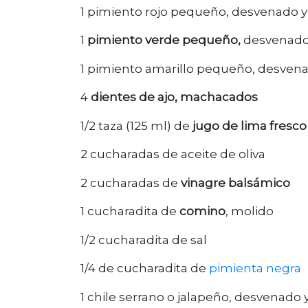
1 pimiento rojo pequeño, desvenado y 
1
pimiento verde pequeño,
desvenado 
1 pimiento amarillo pequeño, desvena
4
dientes de ajo, machacados
1/2 taza (125 ml) de
jugo de lima fresco
2 cucharadas de aceite de oliva
2 cucharadas de
vinagre balsámico
1 cucharadita de
comino
, molido
1/2 cucharadita de sal
1/4 de cucharadita de
pimienta negra
1 chile serrano o jalapeño, desvenado