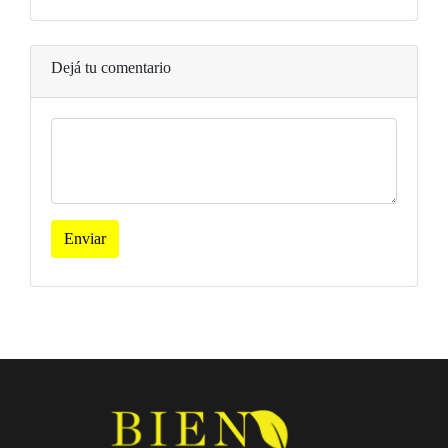
Dejá tu comentario
Enviar