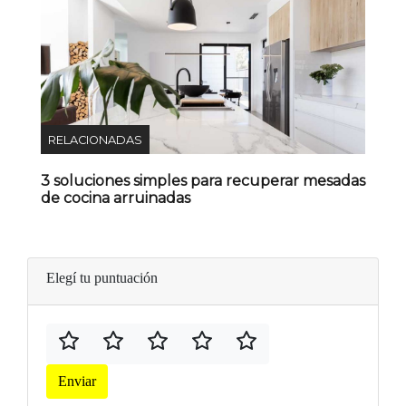
RELACIONADAS
3 soluciones simples para recuperar mesadas
de cocina arruinadas
Elegí tu puntuación
Enviar