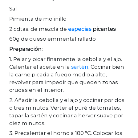
Sal
Pimienta de molinillo
2 cdtas. de mezcla de
especias
picantes
60g de queso emmental rallado
Preparación:
1. Pelar y picar finamente la cebolla y el ajo.
Calentar el aceite en la
sartén
. Cocinar bien
la carne picada a fuego medio a alto,
revolver para impedir que queden zonas
crudas en el interior.
2. Añadir la cebolla y el ajo y cocinar por dos
o tres minutos. Verter el puré de tomates,
tapar la sartén y cocinar a hervor suave por
diez minutos.
3. Precalentar el horno a 180 °C. Colocar los