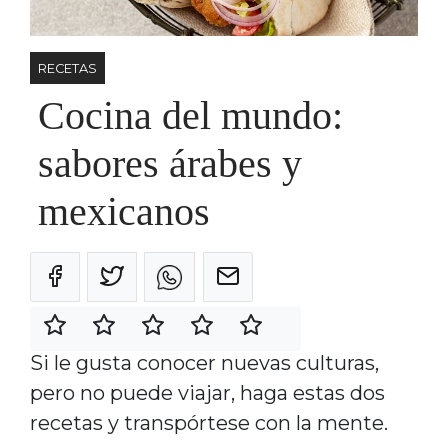
RECETAS
Cocina del mundo:
sabores árabes y
mexicanos
Si le gusta conocer nuevas culturas,
pero no puede viajar, haga estas dos
recetas y transpórtese con la mente.