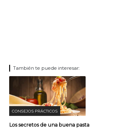
También te puede interesar:
CONSEJOS PRÁCTICOS
Los secretos de una buena pasta