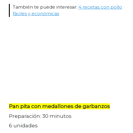
También te puede interesar:
4 recetas con pollo
fáciles y económicas
Pan pita con medallones de garbanzos
Preparación: 30 minutos
6 unidades