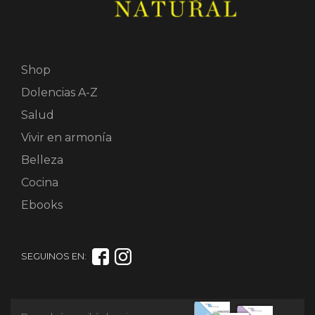
Shop
Dolencias A-Z
Salud
Vivir en armonía
Belleza
Cocina
Ebooks
SEGUINOS EN: