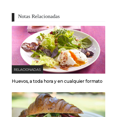
Notas Relacionadas
RELACIONADAS
Huevos, a toda hora y en cualquier formato