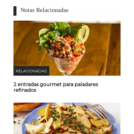
Notas Relacionadas
RELACIONADAS
2 entradas gourmet para paladares
refinados