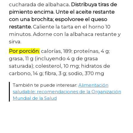
cucharada de albahaca
. Distribuya tiras de
pimiento encima. Unte el aceite restante
con una brochita; espolvoree el queso
restante.
Caliente la tarta en el horno 10
minutos. Adorne con la albahaca restante y
sirva.
Por porción
:
calorías, 189; proteínas, 4 g;
grasa, 11 g (incluyendo 4 g de grasa
saturada); colesterol, 10 mg; hidratos de
carbono, 14 g; fibra, 3 g; sodio, 370 mg
También te puede interesar:
Alimentación
saludable: recomendaciones de la Organización
Mundial de la Salud