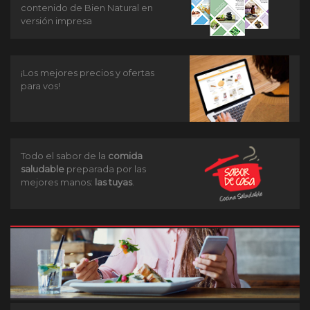
contenido de Bien Natural en
versión impresa
¡Los mejores precios y ofertas
para vos!
Todo el sabor de la
comida
saludable
preparada por las
mejores manos:
las tuyas
.