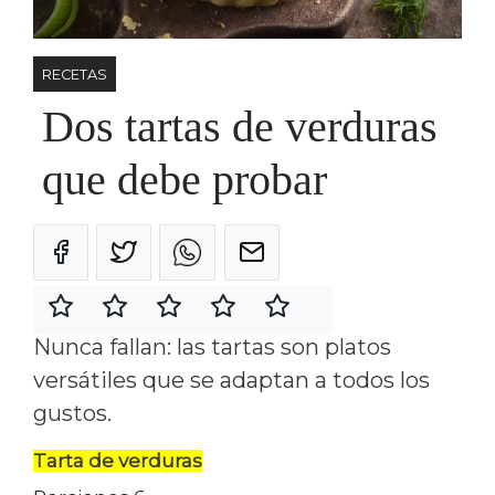
RECETAS
Dos tartas de verduras
que debe probar
Nunca fallan: las tartas son platos
versátiles que se adaptan a todos los
gustos.
Tarta de verduras