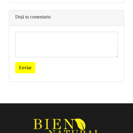
Dejá tu comentario
Enviar