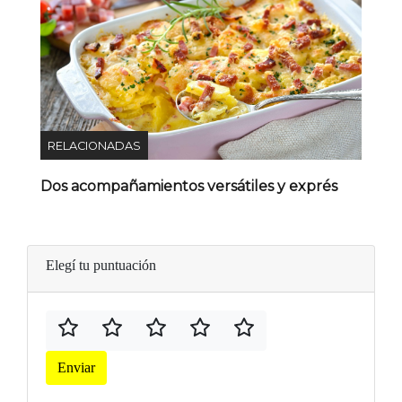
RELACIONADAS
Dos acompañamientos versátiles y exprés
Elegí tu puntuación
Enviar