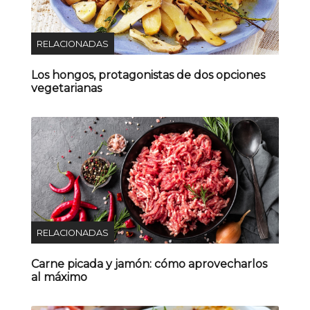
RELACIONADAS
Los hongos, protagonistas de dos opciones
vegetarianas
RELACIONADAS
Carne picada y jamón: cómo aprovecharlos
al máximo