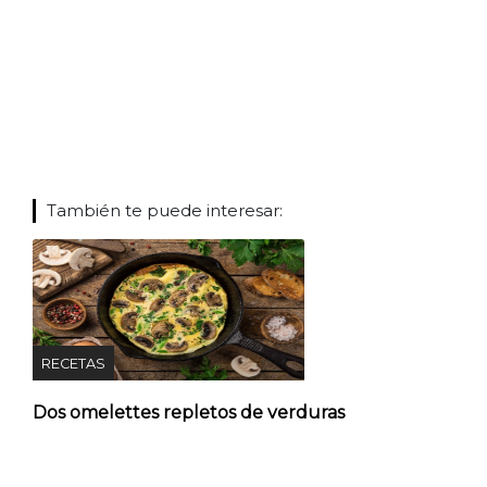
También te puede interesar:
RECETAS
Dos omelettes repletos de verduras