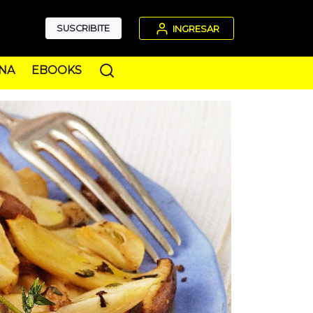
SUSCRIBITE
INGRESAR
NA
EBOOKS