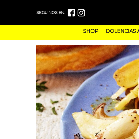
SEGUINOS EN:
SHOP
DOLENCIAS 