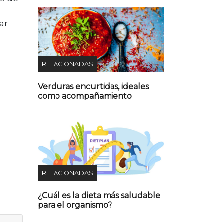
ar
RELACIONADAS
Verduras encurtidas, ideales
como acompañamiento
RELACIONADAS
¿Cuál es la dieta más saludable
para el organismo?