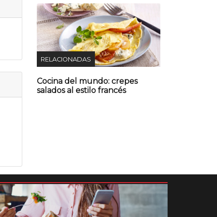
RELACIONADAS
Cocina del mundo: crepes
salados al estilo francés