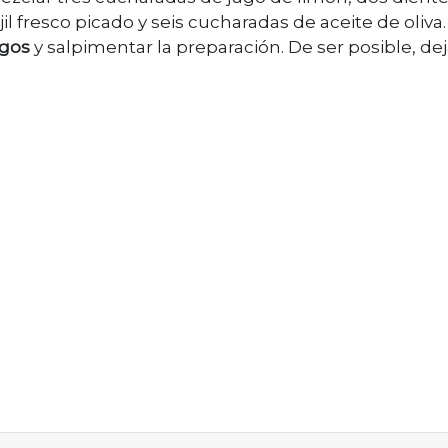
il fresco picado y seis cucharadas de aceite de oliva.
ngos
y salpimentar la preparación. De ser posible, dej