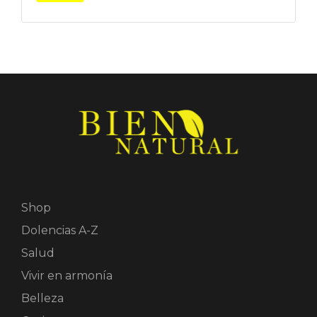
Shop
Dolencias A-Z
Salud
Vivir en armonía
Belleza