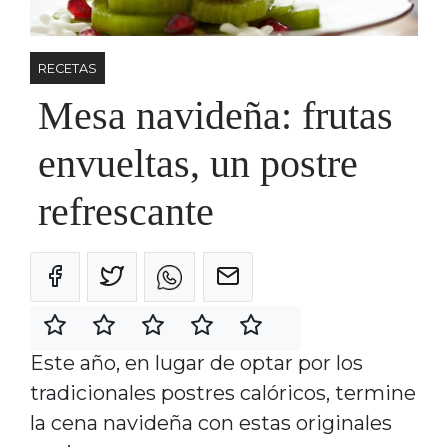
RECETAS
Mesa navideña: frutas
envueltas, un postre
refrescante
Este año, en lugar de optar por los
tradicionales postres calóricos, termine
la cena navideña con estas originales