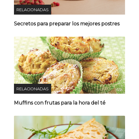
RELACIONADAS
Secretos para preparar los mejores postres
RELACIONADAS
Muffins con frutas para la hora del té