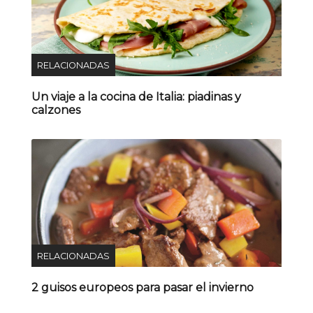
RELACIONADAS
Un viaje a la cocina de Italia: piadinas y
calzones
RELACIONADAS
2 guisos europeos para pasar el invierno