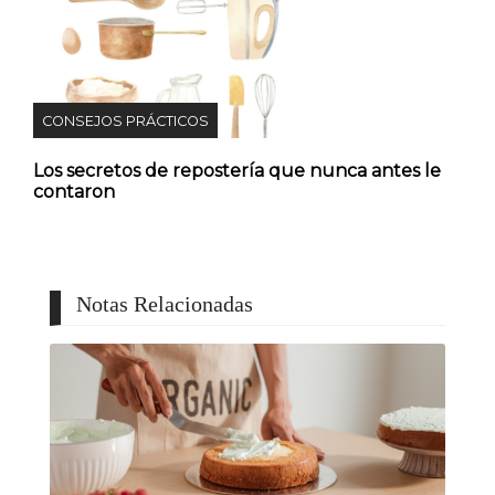
CONSEJOS PRÁCTICOS
Los secretos de repostería que nunca antes le
contaron
Notas Relacionadas