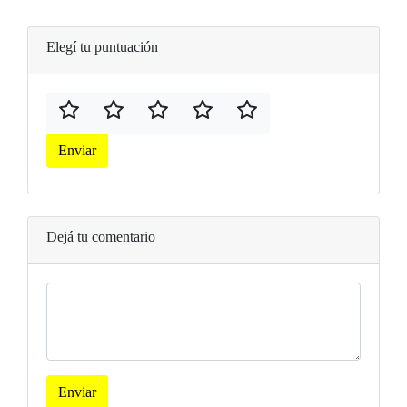
Elegí tu puntuación
Enviar
Dejá tu comentario
Enviar