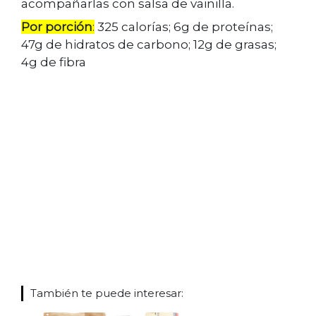
acompañarlas con salsa de vainilla.
Por porción
:
325 calorías; 6g de proteínas;
47g de hidratos de carbono; 12g de grasas;
4g de fibra
También te puede interesar: