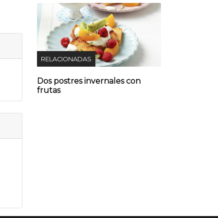
RELACIONADAS
Dos postres invernales con
frutas