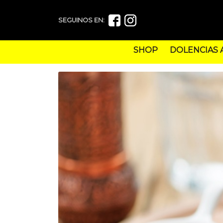
SEGUINOS EN:
SHOP
DOLENCIAS 