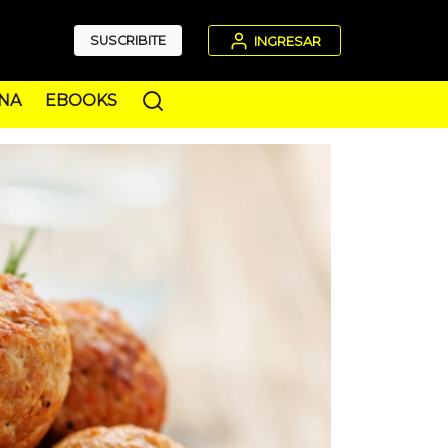
SUSCRIBITE
INGRESAR
NA
EBOOKS