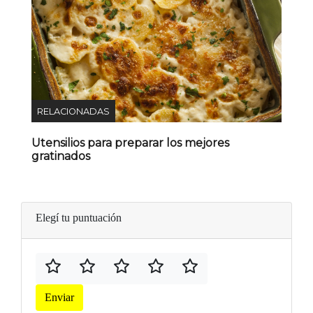
RELACIONADAS
Utensilios para preparar los mejores
gratinados
Elegí tu puntuación
Enviar