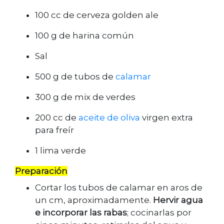
100 cc de cerveza golden ale
100 g de harina común
Sal
500 g de tubos de
calamar
300 g de mix de verdes
200 cc de
aceite de oliva
virgen extra
para freír
1 lima verde
Preparación
Cortar los tubos de calamar en aros de
un cm, aproximadamente.
Hervir agua
e incorporar las rabas
; cocinarlas por