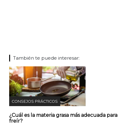
También te puede interesar:
CONSEJOS PRÁCTICOS
¿Cuál es la materia grasa más adecuada para
freír?