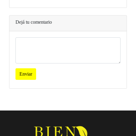
Dejá tu comentario
Enviar