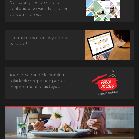
Descubrí y recibí el mejor
contenido de Bien Natural en
versión impresa
¡Los mejores precios y ofertas
para vos!
Todo el sabor de la
comida
saludable
preparada por las
mejores manos:
las tuyas
.