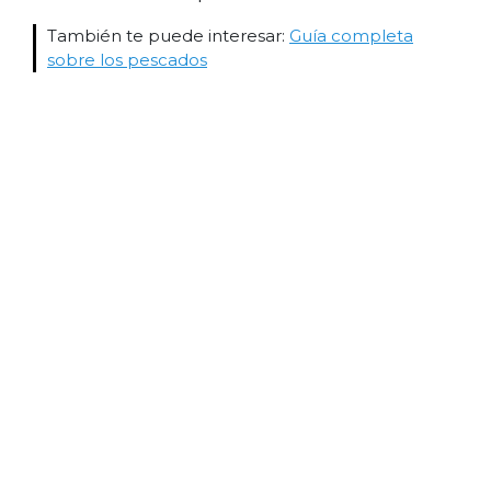
También te puede interesar:
Guía completa
sobre los pescados