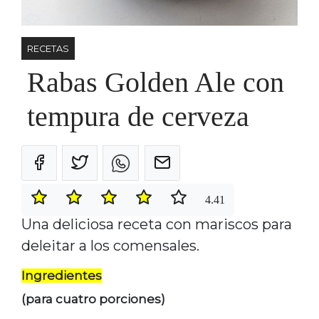
RECETAS
Rabas Golden Ale con
tempura de cerveza
4.41
Una deliciosa receta con mariscos para
deleitar a los comensales.
Ingredientes
(para cuatro porciones)