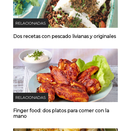
RELACIONADAS
Dos recetas con pescado livianas y originales
RELACIONADAS
Finger food: dos platos para comer con la
mano