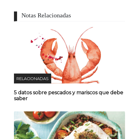
Notas Relacionadas
RELACIONADAS
5 datos sobre pescados y mariscos que debe
saber