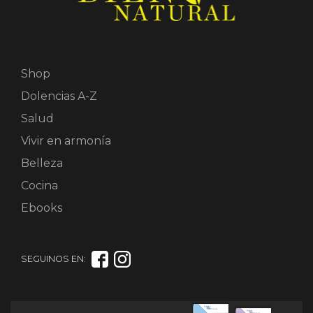
Shop
Dolencias A-Z
Salud
Vivir en armonía
Belleza
Cocina
Ebooks
SEGUINOS EN: