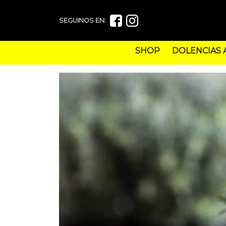
SEGUINOS EN:
SHOP
DOLENCIAS 