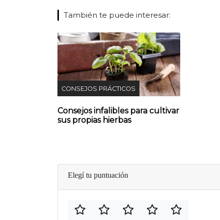
También te puede interesar:
CONSEJOS PRÁCTICOS
Consejos infalibles para cultivar
sus propias hierbas
Elegí tu puntuación