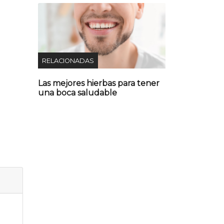
RELACIONADAS
Las mejores hierbas para tener
una boca saludable