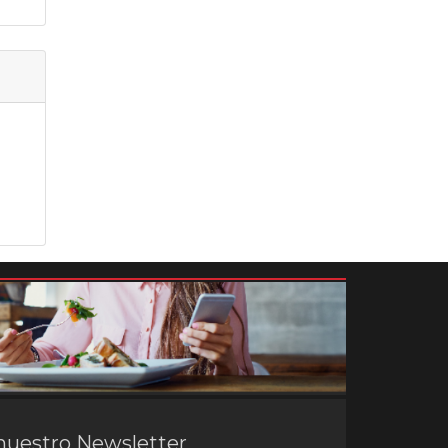
nuestro Newsletter