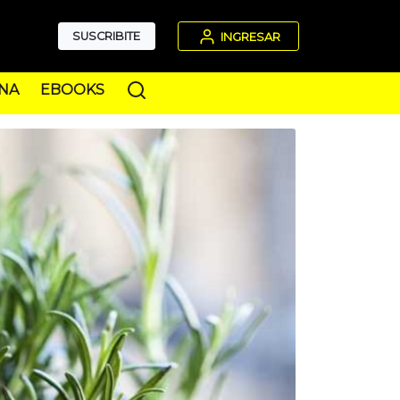
SUSCRIBITE
INGRESAR
NA
EBOOKS