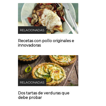
RELACIONADAS
Recetas con pollo originales e
innovadoras
RELACIONADAS
Dos tartas de verduras que
debe probar