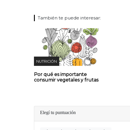
También te puede interesar:
NUTRICIÓN
Por qué es importante
consumir vegetales y frutas
Elegí tu puntuación