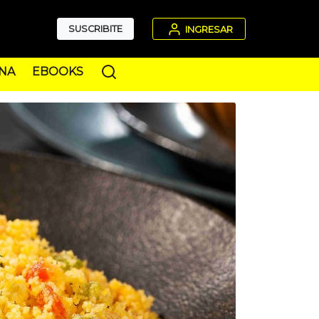
SUSCRIBITE
INGRESAR
NA
EBOOKS