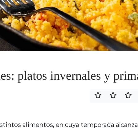
es: platos invernales y prim
distintos alimentos, en cuya temporada alcanz