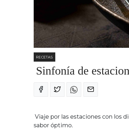
RECETAS
Sinfonía de estacion
Viaje por las estaciones con los 
sabor óptimo.