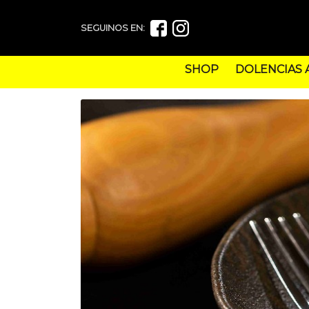
SEGUINOS EN:
SHOP
DOLENCIAS 