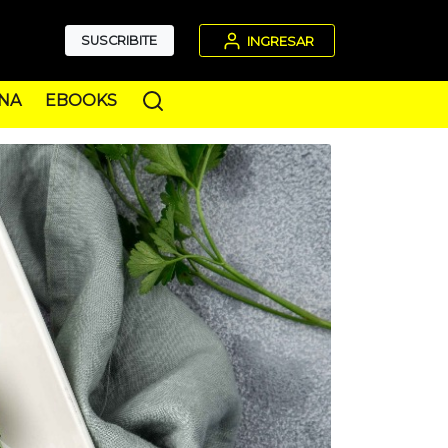
SUSCRIBITE
INGRESAR
NA
EBOOKS