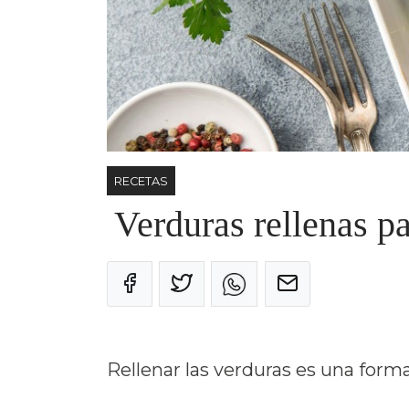
RECETAS
Verduras rellenas pa
Rellenar las verduras es una forma