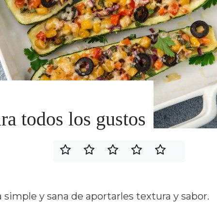
ra todos los gustos
 simple y sana de aportarles textura y sabor.