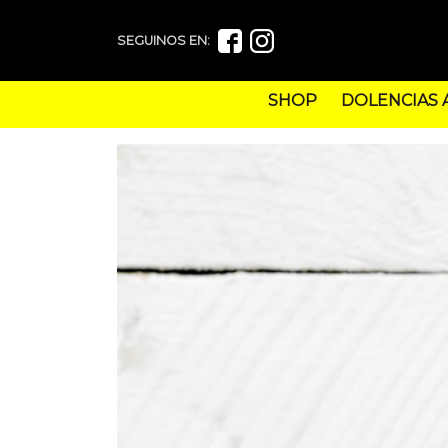
SEGUINOS EN:
SHOP
DOLENCIAS 