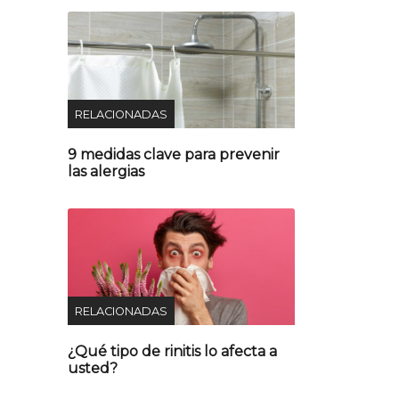
RELACIONADAS
9 medidas clave para prevenir
las alergias
RELACIONADAS
¿Qué tipo de rinitis lo afecta a
usted?