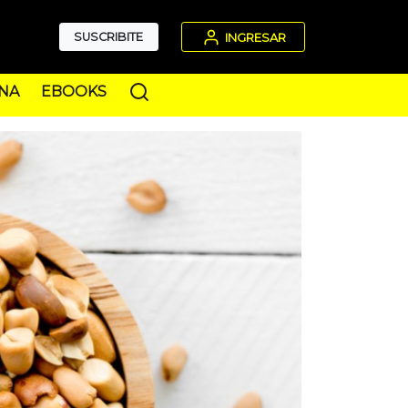
SUSCRIBITE
INGRESAR
NA
EBOOKS